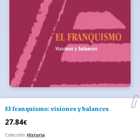
El franquismo: visiones y balances
27.84
€
Colección:
Historia