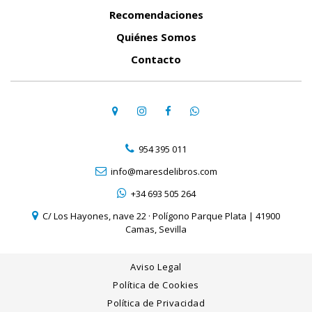
Recomendaciones
Quiénes Somos
Contacto
954 395 011
info@maresdelibros.com
+34 693 505 264
C/ Los Hayones, nave 22 · Polígono Parque Plata | 41900
Camas, Sevilla
Aviso Legal
Política de Cookies
Política de Privacidad