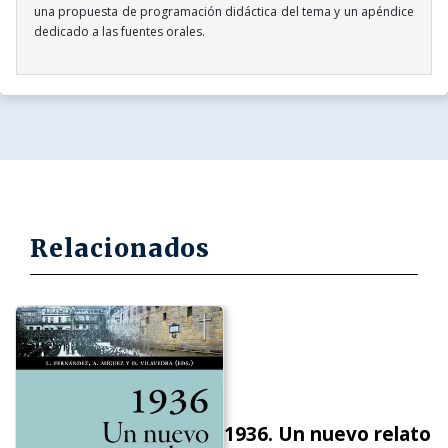
una propuesta de programación didáctica del tema y un apéndice
dedicado a las fuentes orales.
Relacionados
1936. Un nuevo relato