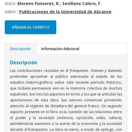
Autor:
Moreno Fonseret, R.; Sevillano Calero, F.
Editor :
Publicaciones de la Universidad de Alicante
AÑADIR AL CARRITO
Descripción
Información Adicional
Descripción
Las contribuciones reunidas en
El franquismo. Visiones y balances
pretenden aproximar al público interesado al estado de los
estudios historiográficos sobre este reciente período histórico,
que todavía permanece vivo en la memoria colectiva de muchos
españoles. Son tres los aspectos en torno a los que se articulan las
aportaciones de esta obra. Sus autores comienzan prestando
atención al régimen de dictadura del general Franco. Un segundo
aspecto presente en el libro es la cuestión de las relaciones entre
el poder y la sociedad (violencia, oposición, exilio, cultura),
atendiéndose asimismo a la suerte de la economía y la sociedad
durante el franquismo. La obra se cierre, a modo de epílogo, con