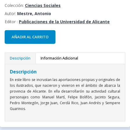
Colección:
Ciencias Sociales
Autor:
Mestre, Antonio
Editor :
Publicaciones de la Universidad de Alicante
AÑADIR AL CARRITO
Descripción
Información Adicional
Descripción
En este libro se incrustan las aportaciones propias y originales de
los ilustrados, que nacieron y vivieron en el ámbito de abarca la
provincia de Alicante. En ella desarrollarón su actividad cultural
personajes como Manuel Martí, Felipe Bolifón, Jacinto Segura,
Pedro Montegón, Jorge Juan, Cerdá Rico, Juan Andrés y Sempere
Guarinos.