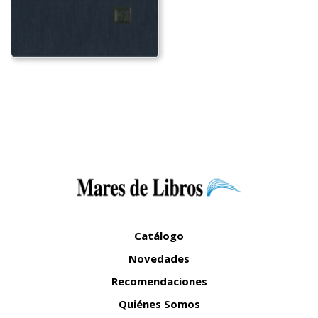
Catálogo
Novedades
Recomendaciones
Quiénes Somos