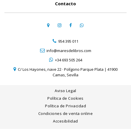
Contacto
954 395 011
info@maresdelibros.com
+34 693 505 264
C/ Los Hayones, nave 22 · Polígono Parque Plata | 41900
Camas, Sevilla
Aviso Legal
Política de Cookies
Política de Privacidad
Condiciones de venta online
Accesibilidad