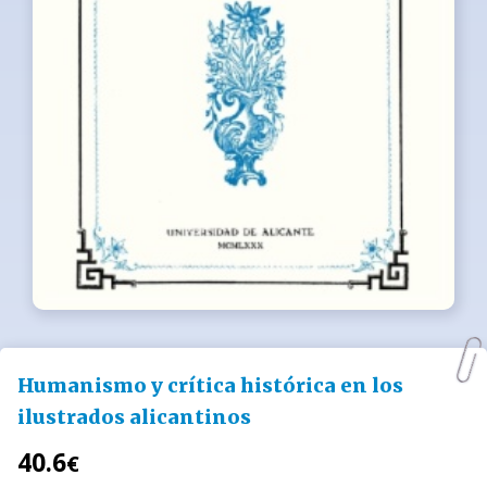
Humanismo y crítica histórica en los
ilustrados alicantinos
40.6
€