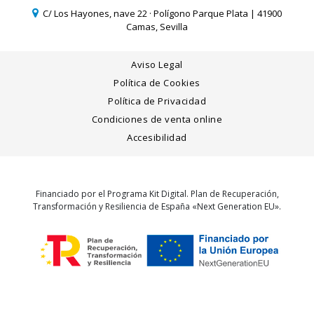
C/ Los Hayones, nave 22 · Polígono Parque Plata | 41900
Camas, Sevilla
Aviso Legal
Política de Cookies
Política de Privacidad
Condiciones de venta online
Accesibilidad
Financiado por el Programa Kit Digital. Plan de Recuperación,
Transformación y Resiliencia de España «Next Generation EU».