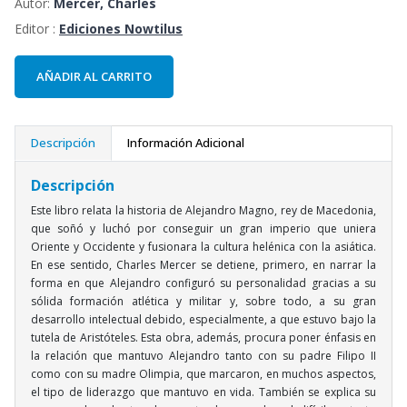
Autor:
Mercer, Charles
Editor :
Ediciones Nowtilus
AÑADIR AL CARRITO
Descripción
Información Adicional
Descripción
Este libro relata la historia de Alejandro Magno, rey de Macedonia,
que soñó y luchó por conseguir un gran imperio que uniera
Oriente y Occidente y fusionara la cultura helénica con la asiática.
En ese sentido, Charles Mercer se detiene, primero, en narrar la
forma en que Alejandro configuró su personalidad gracias a su
sólida formación atlética y militar y, sobre todo, a su gran
desarrollo intelectual debido, especialmente, a que estuvo bajo la
tutela de Aristóteles. Esta obra, además, procura poner énfasis en
la relación que mantuvo Alejandro tanto con su padre Filipo II
como con su madre Olimpia, que marcaron, en muchos aspectos,
el tipo de liderazgo que mantuvo en vida. También se explica su