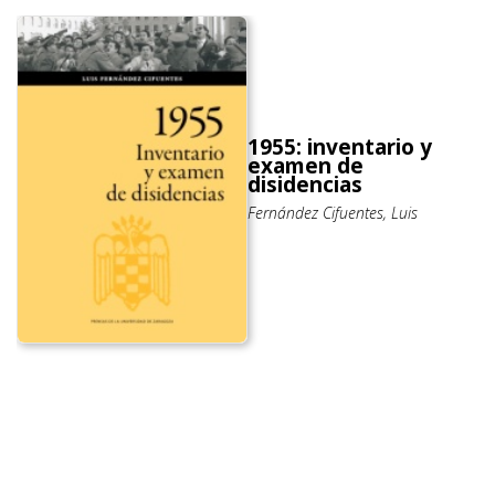
1955: inventario y
examen de
disidencias
Fernández Cifuentes, Luis