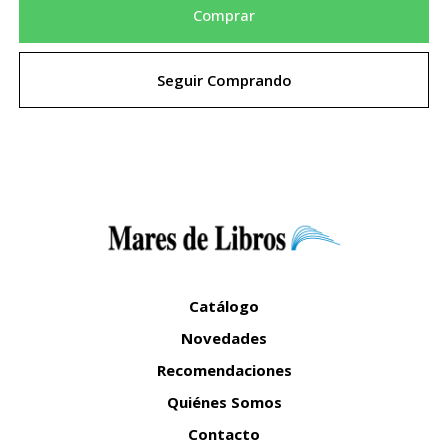
Comprar
Seguir Comprando
Catálogo
Novedades
Recomendaciones
Quiénes Somos
Contacto