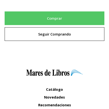
Comprar
Seguir Comprando
Catálogo
Novedades
Recomendaciones