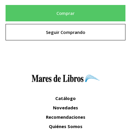
Comprar
Seguir Comprando
Catálogo
Novedades
Recomendaciones
Quiénes Somos