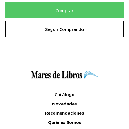
Comprar
Seguir Comprando
Catálogo
Novedades
Recomendaciones
Quiénes Somos