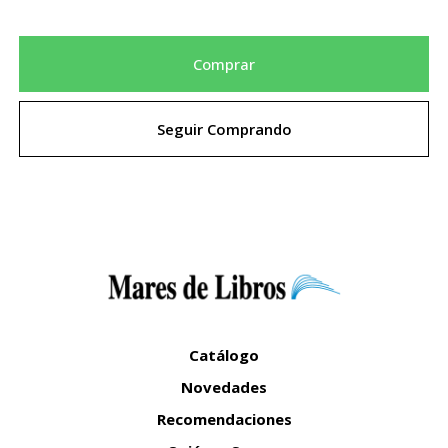
Comprar
Seguir Comprando
Catálogo
Novedades
Recomendaciones