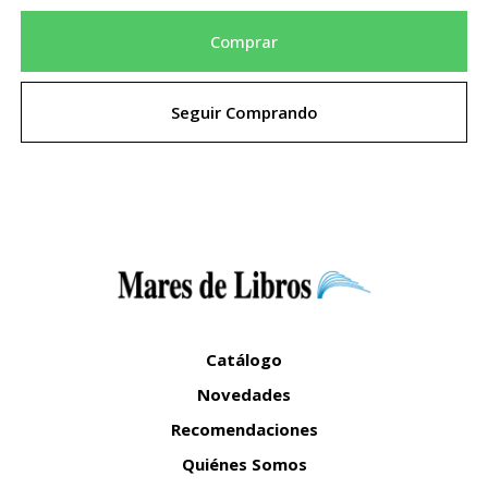
Comprar
Seguir Comprando
Catálogo
Novedades
Recomendaciones
Quiénes Somos