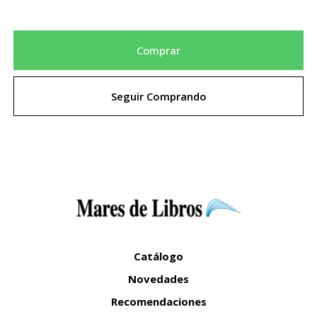
Comprar
Seguir Comprando
Catálogo
Novedades
Recomendaciones