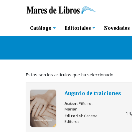
Novedades
Catálogo
Editoriales
Estos son los artículos que ha seleccionado.
Augurio de traiciones
Autor
Piñeiro,
Marian
14
Editorial
Carena
Editores