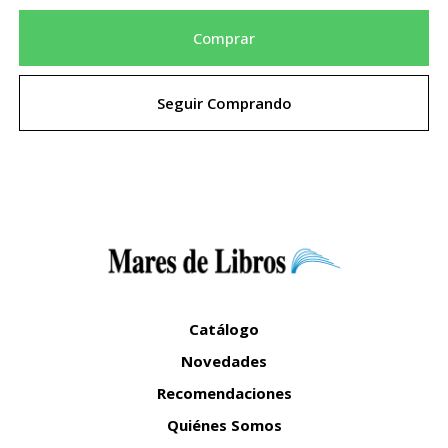
Comprar
Seguir Comprando
Catálogo
Novedades
Recomendaciones
Quiénes Somos