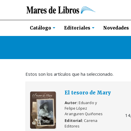
Novedades
Catálogo
Editoriales
Estos son los artículos que ha seleccionado.
El tesoro de Mary
Autor
Eduardo y
Felipe López
Aranguren Quiñones
14
Editorial
Carena
Editores