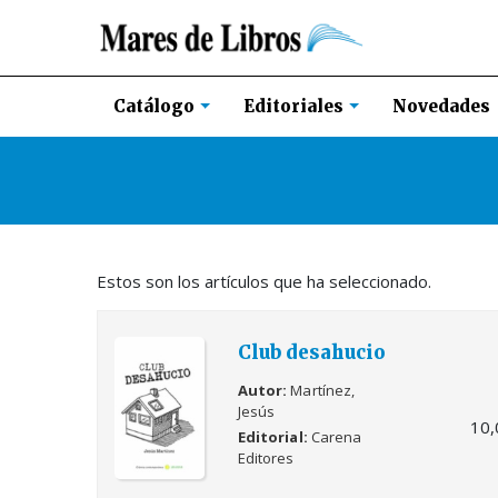
Novedades
Catálogo
Editoriales
Estos son los artículos que ha seleccionado.
Club desahucio
Autor
Martínez,
Jesús
10,
Editorial
Carena
Editores