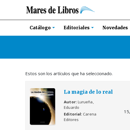
Novedades
Catálogo
Editoriales
Estos son los artículos que ha seleccionado.
La magia de lo real
Autor
Lurueña,
Eduardo
15
Editorial
Carena
Editores