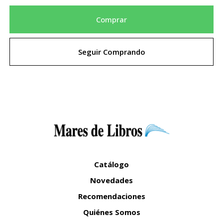
Comprar
Seguir Comprando
Catálogo
Novedades
Recomendaciones
Quiénes Somos