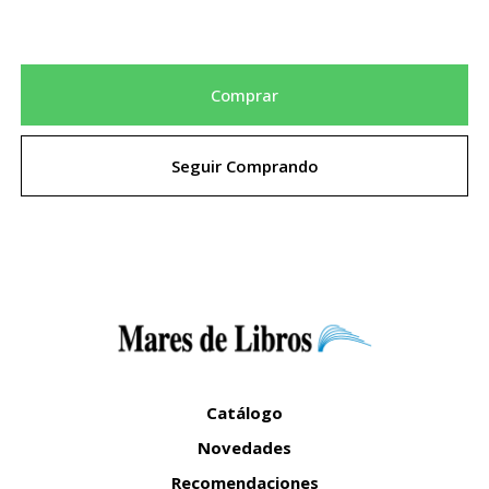
Comprar
Seguir Comprando
Catálogo
Novedades
Recomendaciones