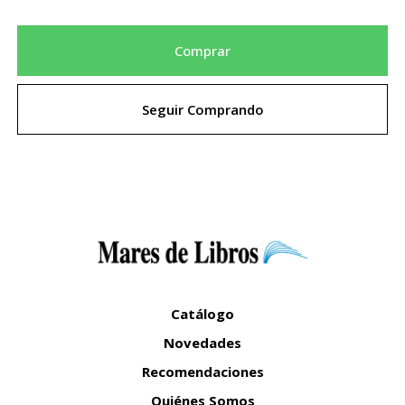
Comprar
Seguir Comprando
Catálogo
Novedades
Recomendaciones
Quiénes Somos