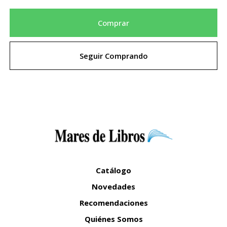
Comprar
Seguir Comprando
Catálogo
Novedades
Recomendaciones
Quiénes Somos