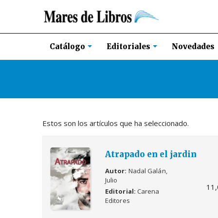
Novedades
Catálogo
Editoriales
Estos son los artículos que ha seleccionado.
Atrapado en el jardin
Autor
Nadal Galán,
Julio
11
Editorial
Carena
Editores