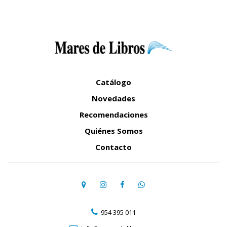
Catálogo
Novedades
Recomendaciones
Quiénes Somos
Contacto
954 395 011