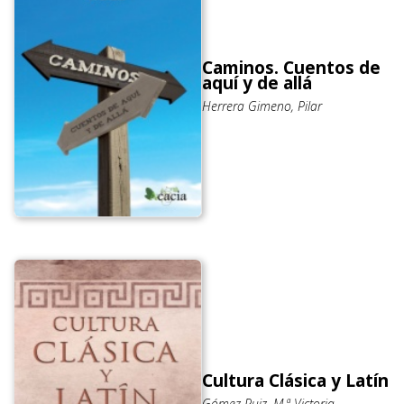
Caminos. Cuentos de
aquí y de allá
Herrera Gimeno, Pilar
Cultura Clásica y Latín
Gómez Ruiz, M.ª Victoria