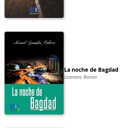
La noche de Bagdad
Lezambra, Breman