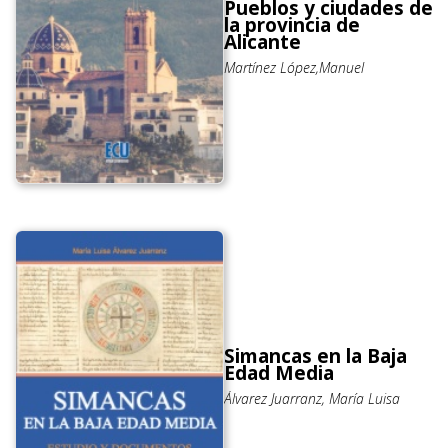
Pueblos y ciudades de
la provincia de
Alicante
Martínez López,Manuel
Simancas en la Baja
Edad Media
Álvarez Juarranz, María Luisa