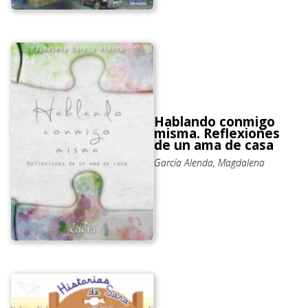
Hablando conmigo
misma. Reflexiones
de un ama de casa
García Alenda, Magdalena