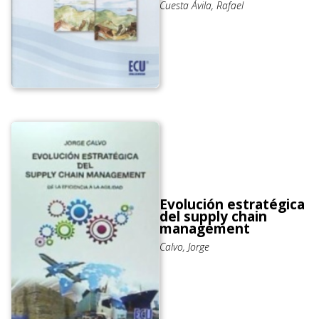
Cuesta Ávila, Rafael
Evolución estratégica
del supply chain
management
Calvo, Jorge