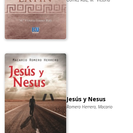
Jesús y Nesus
Romero Herrero, Macario