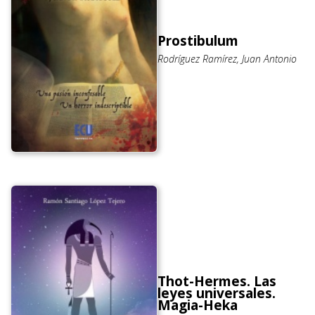
Prostibulum
Rodríguez Ramírez, Juan Antonio
Thot-Hermes. Las
leyes universales.
Magia-Heka