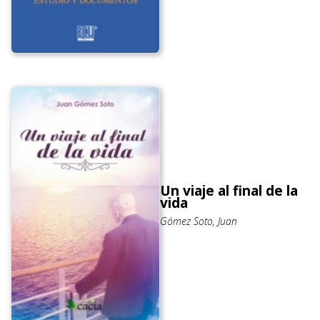
Un viaje al final de la
vida
Gómez Soto, Juan