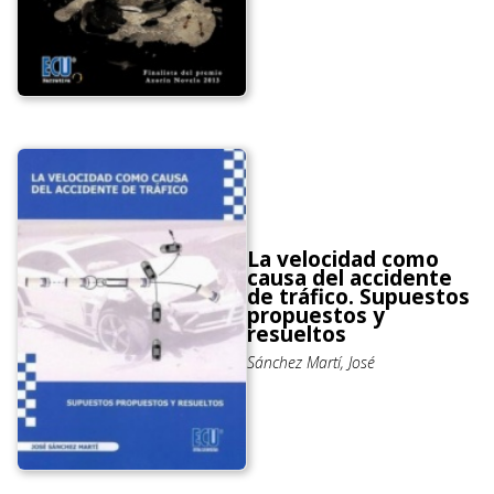
La velocidad como
causa del accidente
de tráfico. Supuestos
propuestos y
resueltos
Sánchez Martí, José