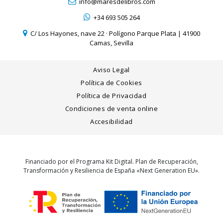
info@maresdelibros.com
+34 693 505 264
C/ Los Hayones, nave 22 · Polígono Parque Plata | 41900
Camas, Sevilla
Aviso Legal
Política de Cookies
Política de Privacidad
Condiciones de venta online
Accesibilidad
Financiado por el Programa Kit Digital. Plan de Recuperación,
Transformación y Resiliencia de España «Next Generation EU».