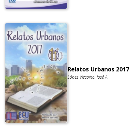
Relatos Urbanos 2017
López Vizcaíno, José A.