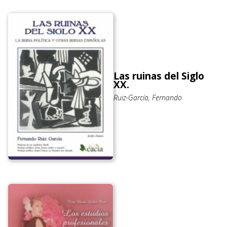
Las ruinas del Siglo
XX.
Ruiz-García, Fernando