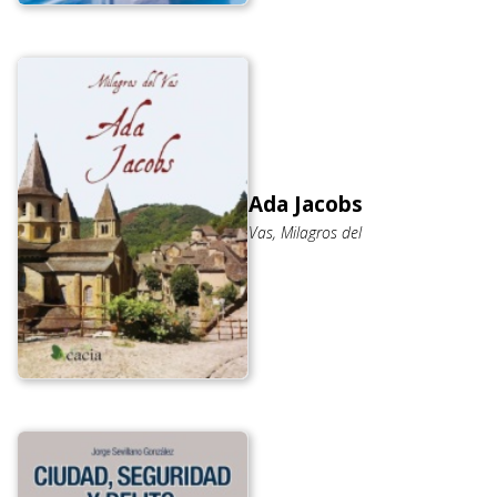
Ada Jacobs
Vas, Milagros del