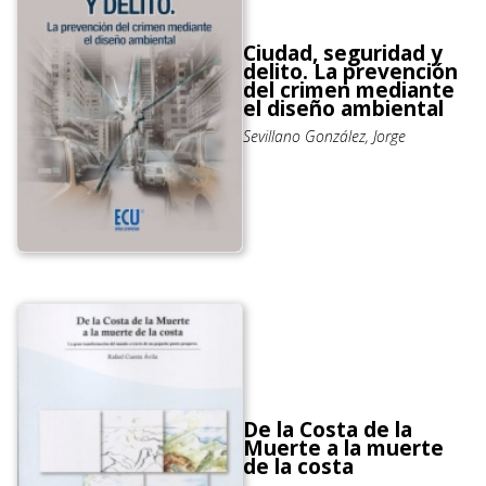
Ciudad, seguridad y
delito. La prevención
del crimen mediante
el diseño ambiental
Sevillano González, Jorge
De la Costa de la
Muerte a la muerte
de la costa