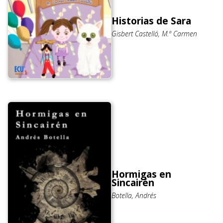
Historias de Sara
Gisbert Castelló, M.ª Carmen
Hormigas en
Sincairén
Botella, Andrés