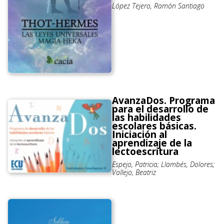
López Tejero, Ramón Santiago
AvanzaDos. Programa
para el desarrollo de
las habilidades
escolares básicas.
Iniciación al
aprendizaje de la
lectoescritura
Espejo, Patricia; Llambés, Dolores;
Vallejo, Beatriz