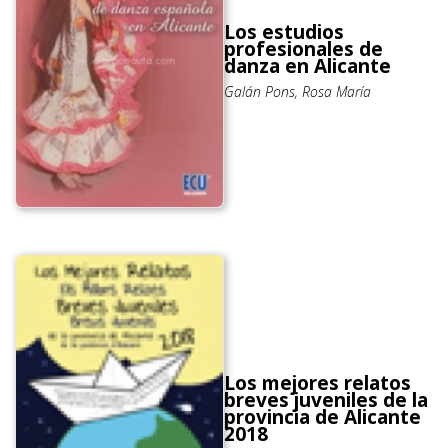
Los estudios
profesionales de
danza en Alicante
Galán Pons, Rosa María
Los mejores relatos
breves juveniles de la
provincia de Alicante
2018