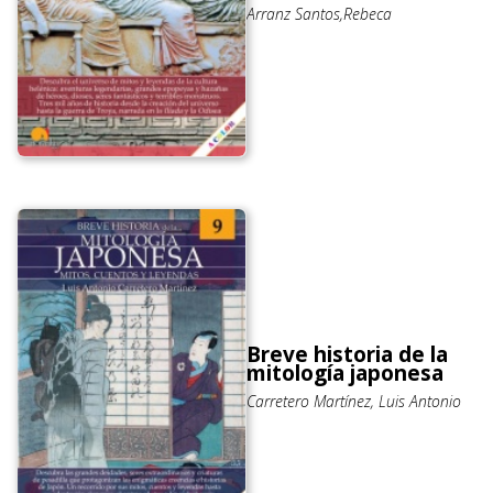
Arranz Santos,Rebeca
Breve historia de la
mitología japonesa
Carretero Martínez, Luis Antonio