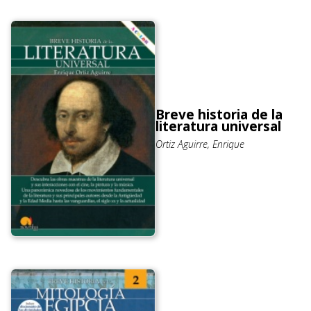
Breve historia de la
literatura universal
Ortiz Aguirre, Enrique