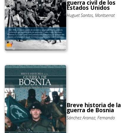
guerra civil de los
Estados Unidos
Huguet Santos, Montserrat
Breve historia de la
guerra de Bosnia
Sánchez Aranaz, Fernando