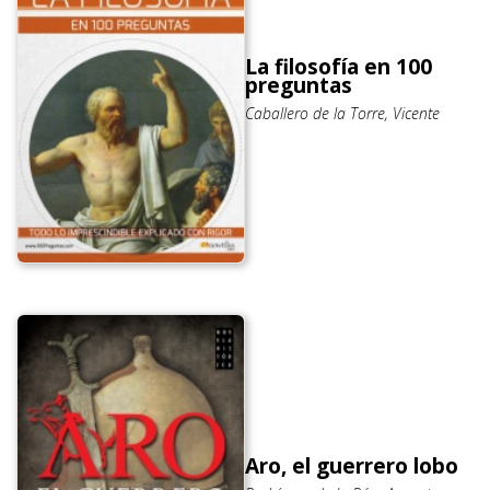
La filosofía en 100
preguntas
Caballero de la Torre, Vicente
Aro, el guerrero lobo