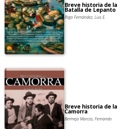
Breve historia de la
Batalla de Lepanto
Íñigo Fernández, Luis E.
Breve historia de la
Camorra
Bermejo Marcos, Fernando