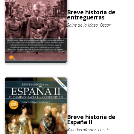
Breve historia de
entreguerras
Sainz de la Maza, Óscar
Breve historia de
España II
Íñigo Fernández, Luis E.