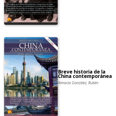
Breve historia de la
China contemporánea
Almarza González, Rubén