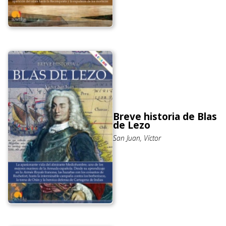
Breve historia de Blas
de Lezo
San Juan, Víctor