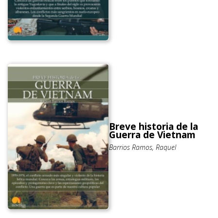
Breve historia de la
Guerra de Vietnam
Barrios Ramos, Raquel