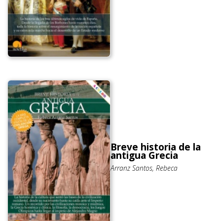
Breve historia de la
antigua Grecia
Arranz Santos, Rebeca