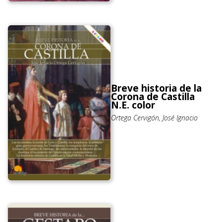
Breve historia de la
Corona de Castilla
N.E. color
Ortega Cervigón, José Ignacio