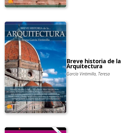
Breve historia de la
Arquitectura
García Vintimilla, Teresa