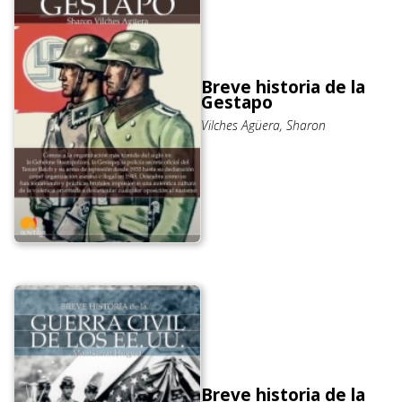
Breve historia de la
Gestapo
Vilches Agüera, Sharon
Breve historia de la