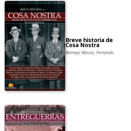
Breve historia de
Cosa Nostra
Bermejo Marcos, Fernando