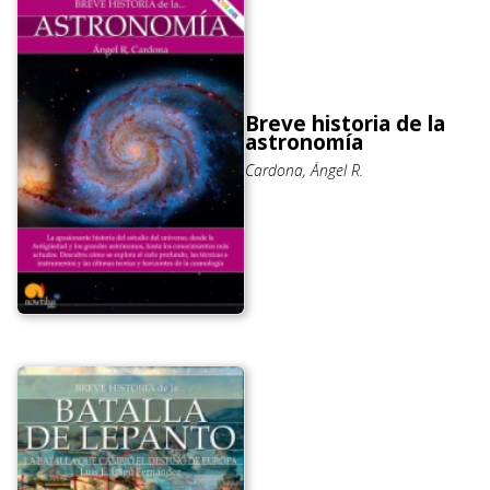
Breve historia de la
astronomía
Cardona, Ángel R.