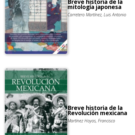
Breve historia de la
mitología japonesa
Carretero Martínez, Luis Antonio
Breve historia de la
Revolución mexicana
Martínez Hoyos, Francisco