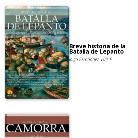
Breve historia de la
Batalla de Lepanto
Íñigo Fernández, Luis E.