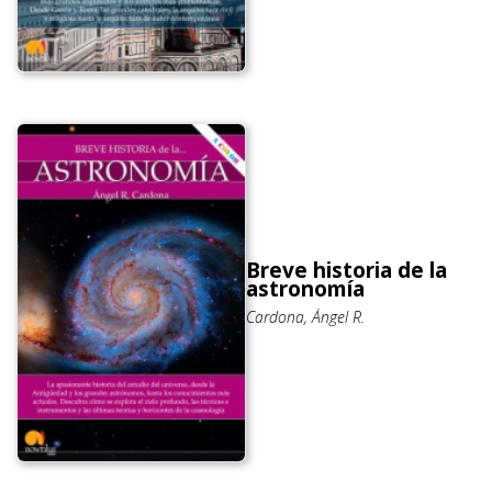
Breve historia de la
astronomía
Cardona, Ángel R.