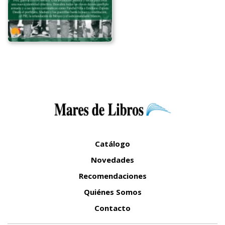
Catálogo
Novedades
Recomendaciones
Quiénes Somos
Contacto