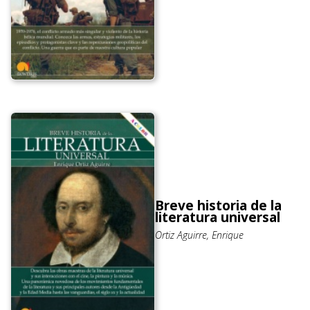
Breve historia de la
literatura universal
Ortiz Aguirre, Enrique