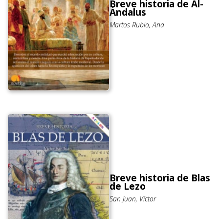
Breve historia de Al-
Ándalus
Martos Rubio, Ana
Breve historia de Blas
de Lezo
San Juan, Víctor