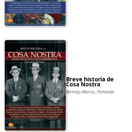
Breve historia de
Cosa Nostra
Bermejo Marcos, Fernando