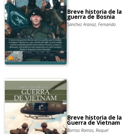
Breve historia de la
guerra de Bosnia
Sánchez Aranaz, Fernando
Breve historia de la
Guerra de Vietnam
Barrios Ramos, Raquel