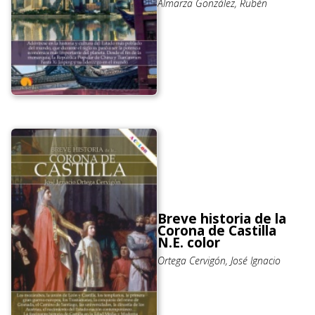
Almarza González, Rubén
Breve historia de la
Corona de Castilla
N.E. color
Ortega Cervigón, José Ignacio