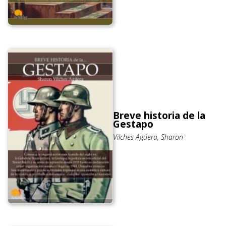
Breve historia de la
Gestapo
Vilches Agüera, Sharon