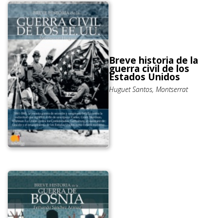
Breve historia de la
guerra civil de los
Estados Unidos
Huguet Santos, Montserrat