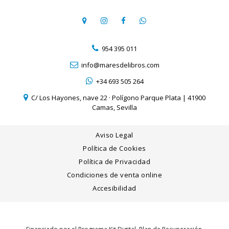
954 395 011
info@maresdelibros.com
+34 693 505 264
C/ Los Hayones, nave 22 · Polígono Parque Plata | 41900
Camas, Sevilla
Aviso Legal
Política de Cookies
Política de Privacidad
Condiciones de venta online
Accesibilidad