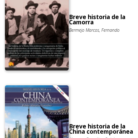
Breve historia de la
Camorra
Bermejo Marcos, Fernando
Breve historia de la
China contemporánea