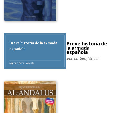
Breve historia de
Breve historia de la armada
la armada
española
española
Moreno Sanz, Vicente
Moreno Sanz, Vicente