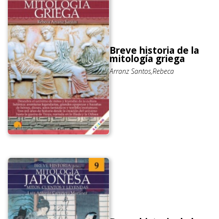
Breve historia de la
mitología griega
Arranz Santos,Rebeca