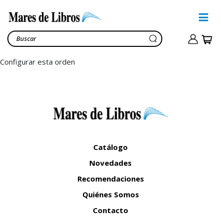
Configurar esta orden
Catálogo
Novedades
Recomendaciones
Quiénes Somos
Contacto