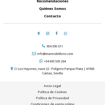
Recomendaciones
Quiénes Somos
Contacto
954 395 011
info@maresdelibros.com
+34 693 505 264
C/ Los Hayones, nave 22 · Polígono Parque Plata | 41900
Camas, Sevilla
Aviso Legal
Política de Cookies
Política de Privacidad
Condiciones de venta online