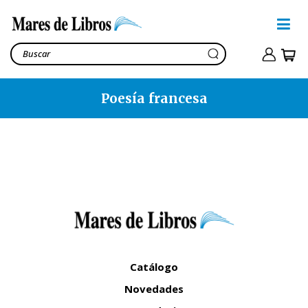
Poesía francesa
Catálogo
Novedades