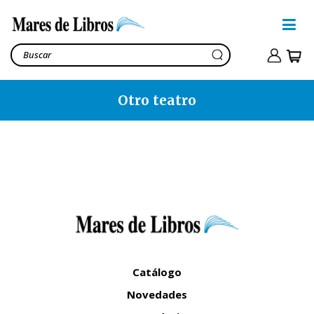
Otro teatro
Catálogo
Novedades