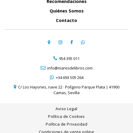
Recomendaciones
Quiénes Somos
Contacto
954 395 011
info@maresdelibros.com
+34 693 505 264
C/ Los Hayones, nave 22 · Polígono Parque Plata | 41900
Camas, Sevilla
Aviso Legal
Política de Cookies
Política de Privacidad
Condiciones de venta online