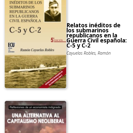
Relatos inéditos de
los submarinos
republicanos en la
Guerra Civil española:
C-5 y C-2
Cayuelas Robles, Ramón