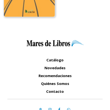
Catálogo
Novedades
Recomendaciones
Quiénes Somos
Contacto