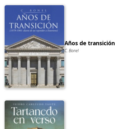
Años de transición
C. Bonel