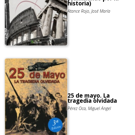
historia)
Atance Rojo, José María
25 de mayo. La
tragedia olvidada
Pérez Oca, Miguel Ángel