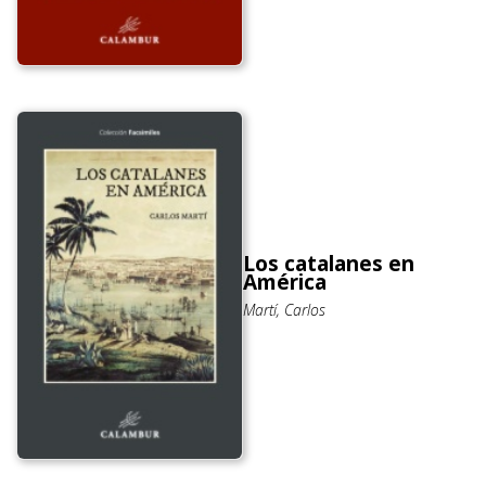
Los catalanes en
América
Martí, Carlos