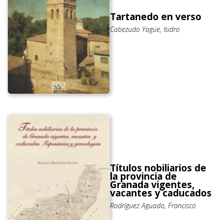
Tartanedo en verso
Cabezudo Yagüe, Isidro
Títulos nobiliarios de
la provincia de
Granada vigentes,
vacantes y caducados
Rodríguez Aguado, Francisco