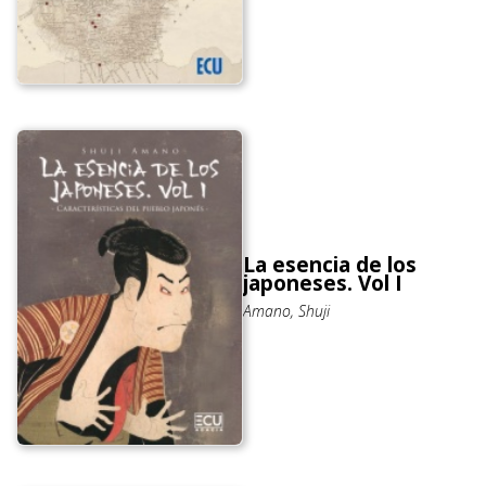
La esencia de los
japoneses. Vol I
Amano, Shuji