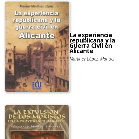
La experiencia
republicana y la
Guerra Civil en
Alicante
Martínez López, Manuel