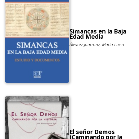
Simancas en la Baja
Edad Media
Álvarez Juarranz, María Luisa
El señor Demos
(Caminando por la