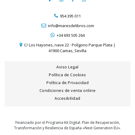
954 395 011
info@maresdelibros.com
+34 693 505 264
C/ Los Hayones, nave 22 · Polígono Parque Plata |
41900 Camas, Sevilla
Aviso Legal
Política de Cookies
Política de Privacidad
Condiciones de venta online
Accesibilidad
Financiado por el Programa Kit Digital. Plan de Recuperación,
Transformación y Resiliencia de España «Next Generation EU».