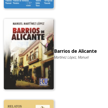
Barrios de Alicante
Martínez López, Manuel