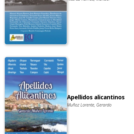
Apellidos alicantinos
Muñoz Lorente, Gerardo