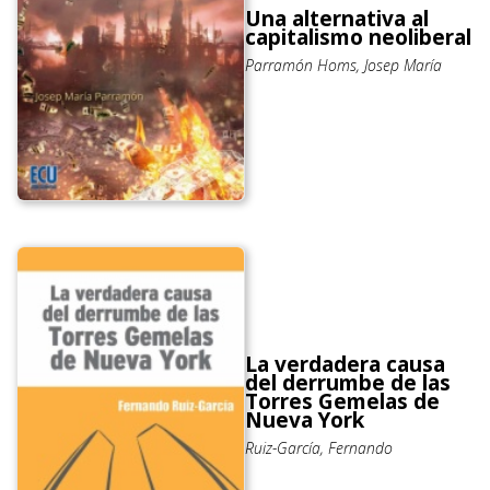
Una alternativa al
capitalismo neoliberal
Parramón Homs, Josep María
La verdadera causa
del derrumbe de las
Torres Gemelas de
Nueva York
Ruiz-García, Fernando