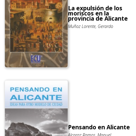
La expulsión de los
moriscos en la
provincia de Alicante
Muñoz Lorente, Gerardo
Pensando en Alicante
Alcaraz Ramos, Manuel