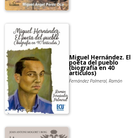
Miguel Hernández. El
poeta del pueblo
(biografía en 40
artículos)
Fernández Palmeral, Ramón