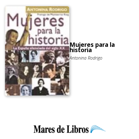
Mujeres para la
historia
Antonina Rodrigo