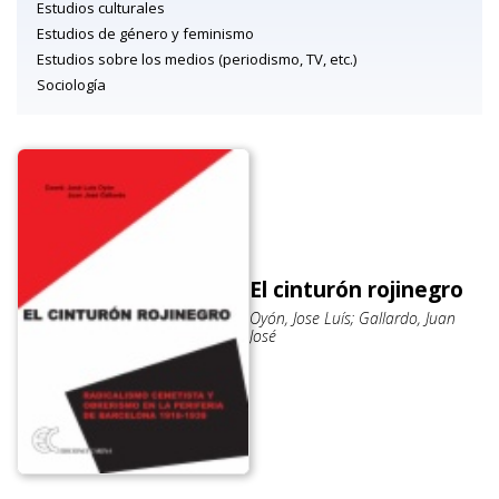
Estudios culturales
Estudios de género y feminismo
Estudios sobre los medios (periodismo, TV, etc.)
Sociología
El cinturón rojinegro
Oyón, Jose Luís; Gallardo, Juan
José