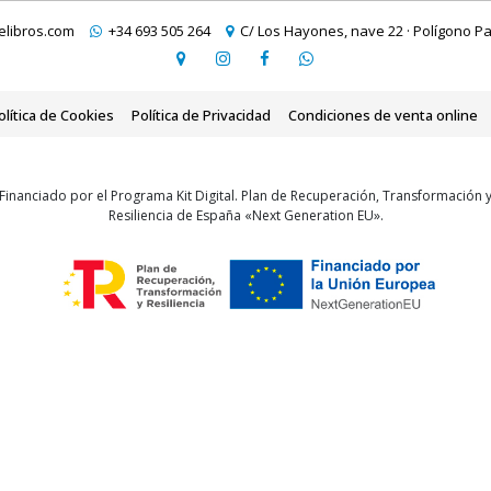
libros.com
+34 693 505 264
C/ Los Hayones, nave 22 · Polígono Pa
olítica de Cookies
Política de Privacidad
Condiciones de venta online
Financiado por el Programa Kit Digital. Plan de Recuperación, Transformación 
Resiliencia de España «Next Generation EU».