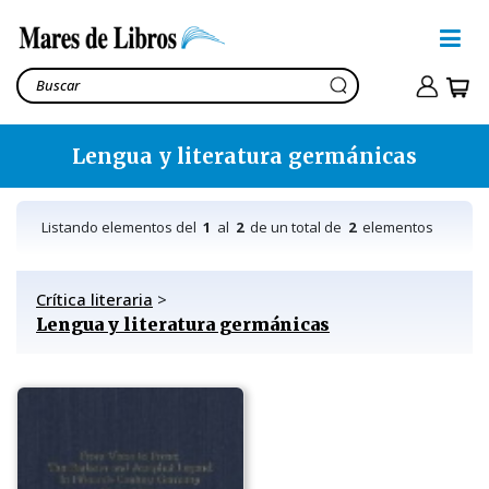
Lengua y literatura germánicas
Listando elementos del
1
al
2
de un total de
2
elementos
Crítica literaria
>
Lengua y literatura germánicas