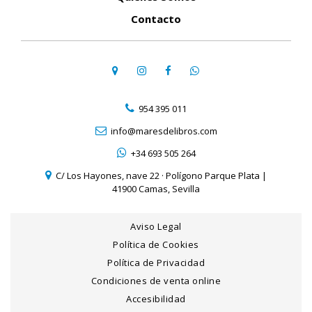
Contacto
954 395 011
info@maresdelibros.com
+34 693 505 264
C/ Los Hayones, nave 22 · Polígono Parque Plata |
41900 Camas, Sevilla
Aviso Legal
Política de Cookies
Política de Privacidad
Condiciones de venta online
Accesibilidad