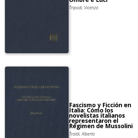
Tripodi, Vicenzo
Fascismo y Ficción en
Italia: Cómo los
novelistas italianos
representaron el
Régimen de Mussolini
Traldi, Alberto