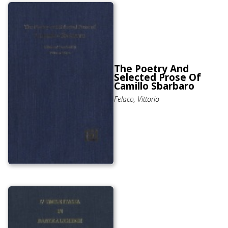
The Poetry And
Selected Prose Of
Camillo Sbarbaro
Felaco, Vittorio