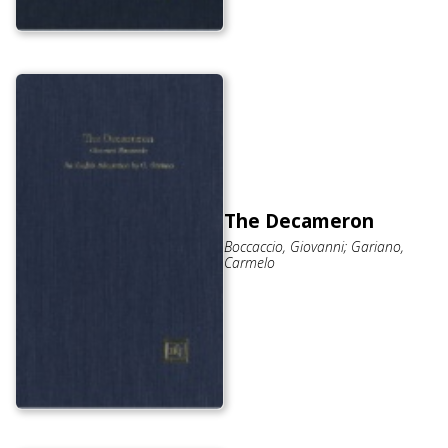
The Decameron
Boccaccio, Giovanni; Gariano,
Carmelo