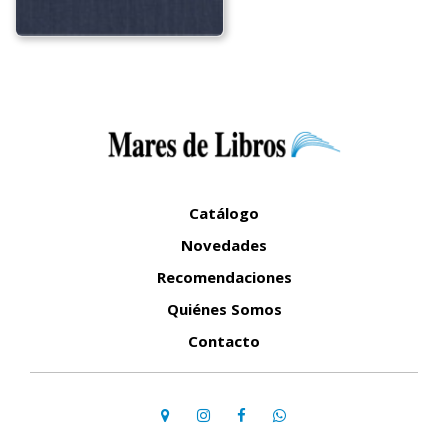
Catálogo
Novedades
Recomendaciones
Quiénes Somos
Contacto