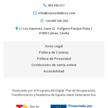
954 395 011
info@maresdelibros.com
+34 693 505 264
C/ Los Hayones, nave 22 · Polígono Parque Plata |
41900 Camas, Sevilla
Aviso Legal
Política de Cookies
Política de Privacidad
Condiciones de venta online
Accesibilidad
Financiado por el Programa Kit Digital. Plan de Recuperación,
Transformación y Resiliencia de España «Next Generation EU».