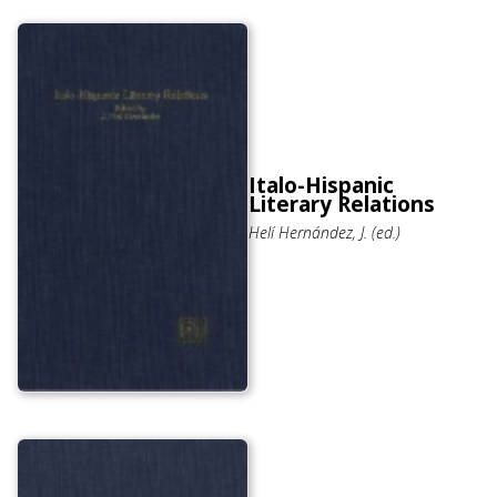
Italo-Hispanic
Literary Relations
Helí Hernández, J. (ed.)