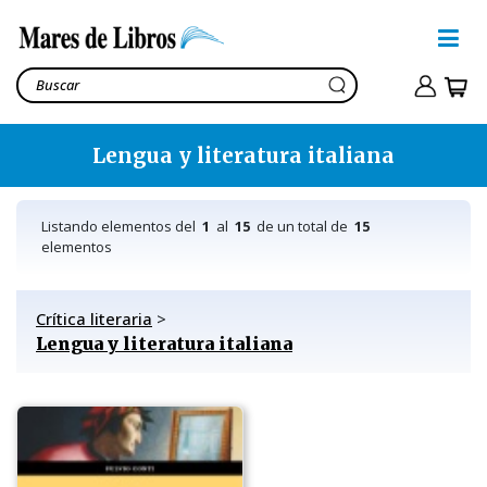
Lengua y literatura italiana
Listando elementos del
1
al
15
de un total de
15
elementos
Crítica literaria
>
Lengua y literatura italiana