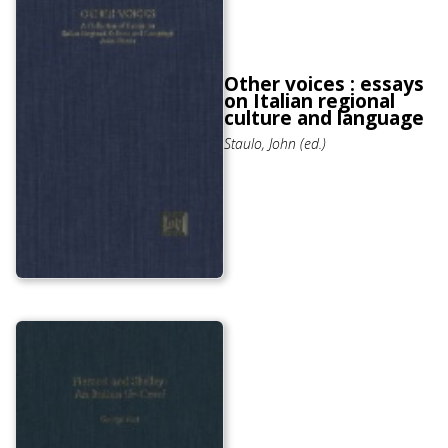
Other voices : essays
on Italian regional
culture and language
Staulo, John (ed.)