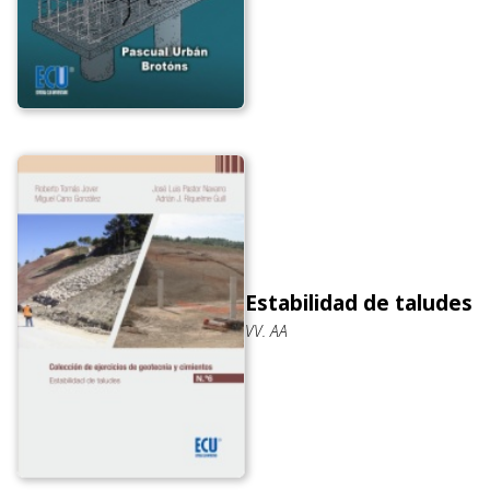
Estabilidad de taludes
VV. AA