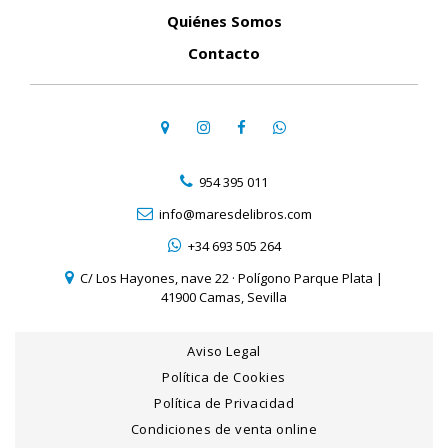
Quiénes Somos
Contacto
954 395 011
info@maresdelibros.com
+34 693 505 264
C/ Los Hayones, nave 22 · Polígono Parque Plata |
41900 Camas, Sevilla
Aviso Legal
Política de Cookies
Política de Privacidad
Condiciones de venta online