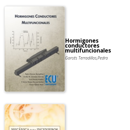
Hormigones
conductores
multifuncionales
Garcés Terradillos,Pedro