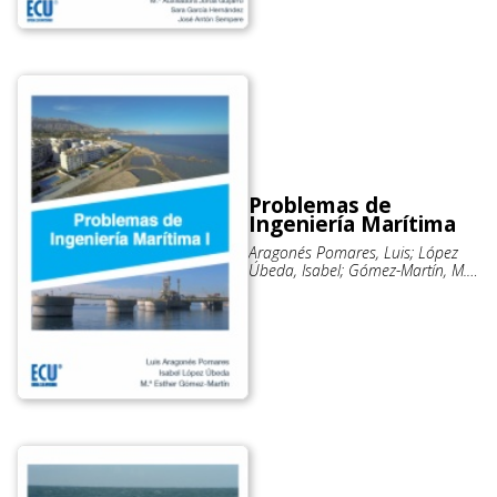
Problemas de
Ingeniería Marítima
Aragonés Pomares, Luis; López
Úbeda, Isabel; Gómez-Martín, M.
Esther