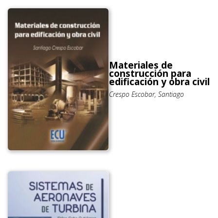
Materiales de
construcción para
edificación y obra civil
Crespo Escobar, Santiago