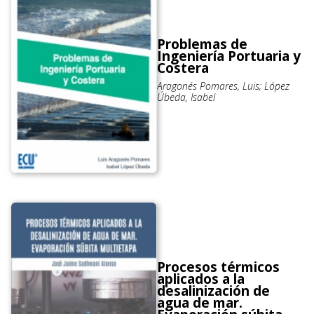
Problemas de
Ingeniería Portuaria y
Costera
Aragonés Pomares, Luis; López
Úbeda, Isabel
Procesos térmicos
aplicados a la
desalinización de
agua de mar.