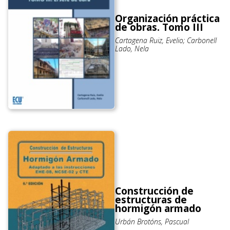
Organización práctica
de obras. Tomo III
Cartagena Ruiz, Evelio; Carbonell
Lado, Nela
Construcción de
estructuras de
hormigón armado
Urbán Brotóns, Pascual