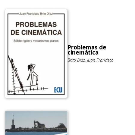
Problemas de
cinemática
Brito Díaz, Juan Francisco