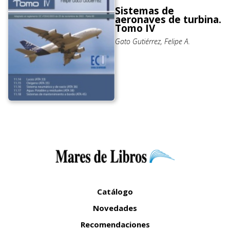
Sistemas de
aeronaves de turbina.
Tomo IV
Gato Gutiérrez, Felipe A.
Catálogo
Novedades
Recomendaciones