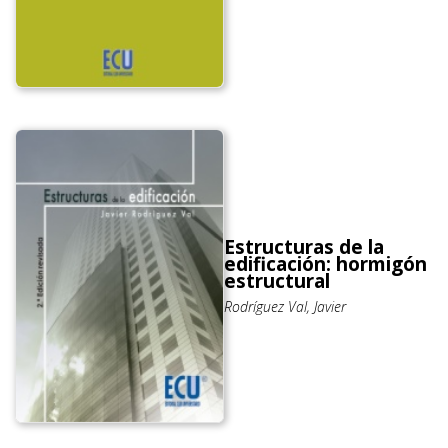
Estructuras de la
edificación: hormigón
estructural
Rodríguez Val, Javier