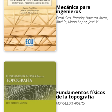
Mecánica para
ingenieros
Peral Orts, Ramón; Navarro Arcas,
Abel R.; Marín López, José M.
Fundamentos físicos
de la topografía
Muñoz,Luis Alberto