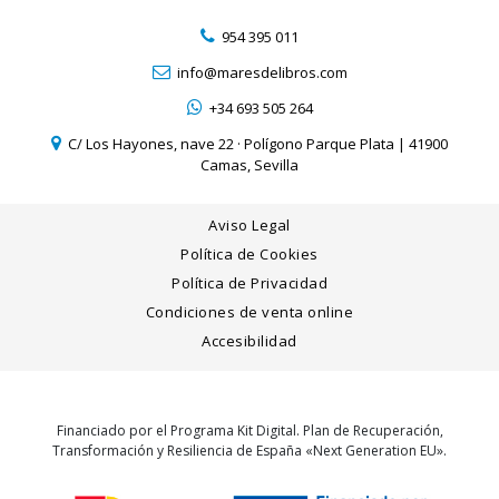
954 395 011
info@maresdelibros.com
+34 693 505 264
C/ Los Hayones, nave 22 · Polígono Parque Plata | 41900
Camas, Sevilla
Aviso Legal
Política de Cookies
Política de Privacidad
Condiciones de venta online
Accesibilidad
Financiado por el Programa Kit Digital. Plan de Recuperación,
Transformación y Resiliencia de España «Next Generation EU».