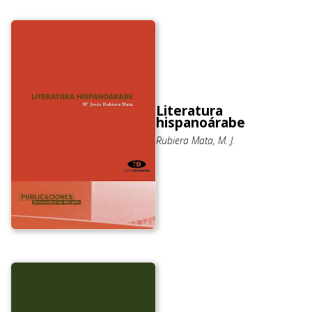
Literatura
hispanoárabe
Rubiera Mata, M. J.