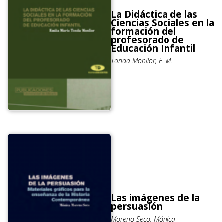
La Didáctica de las
Ciencias Sociales en la
formación del
profesorado de
Educación Infantil
Tonda Monllor, E. M.
Las imágenes de la
persuasión
Moreno Seco, Mónica