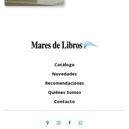
Catálogo
Novedades
Recomendaciones
Quiénes Somos
Contacto