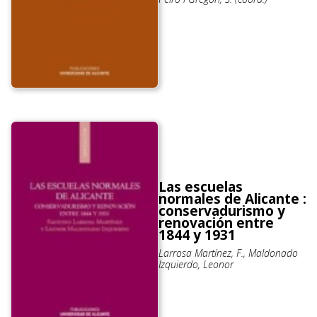
Las escuelas
normales de Alicante :
conservadurismo y
renovación entre
1844 y 1931
Larrosa Martínez, F., Maldonado
Izquierdo, Leonor