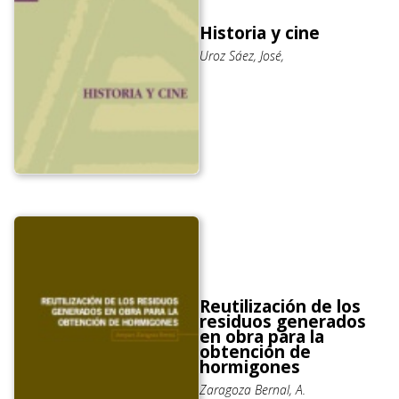
Historia y cine
Uroz Sáez, José,
Reutilización de los
residuos generados
en obra para la
obtención de
hormigones
Zaragoza Bernal, A.