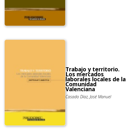
Trabajo y territorio.
Los mercados
laborales locales de la
Comunidad
Valenciana
Casado Díaz, José Manuel