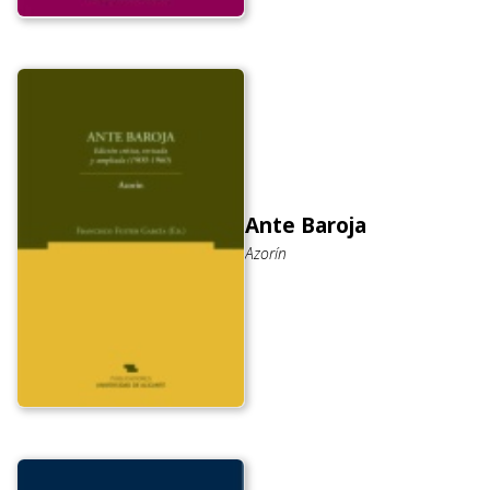
Ante Baroja
Azorín