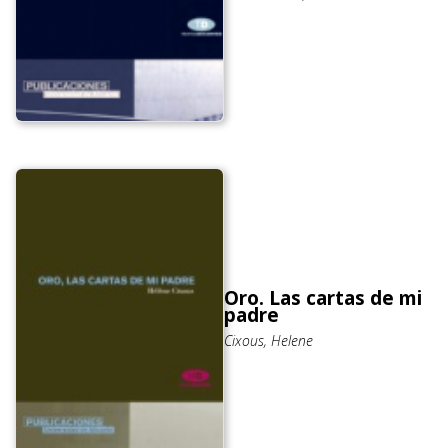
Oro. Las cartas de mi
padre
Cixous, Helene