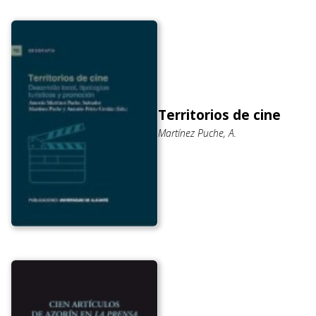
Territorios de cine
Martínez Puche, A.