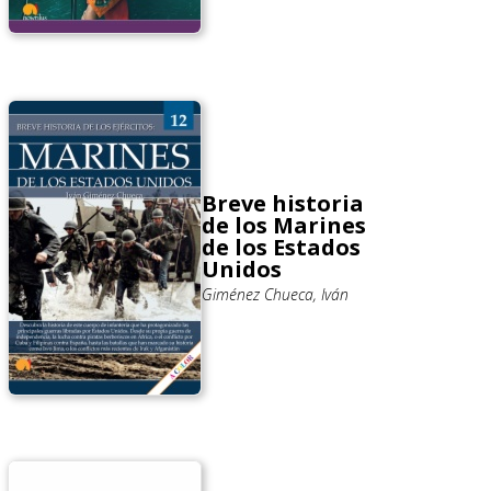
Breve historia
de los Marines
de los Estados
Unidos
Giménez Chueca, Iván