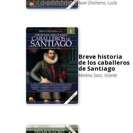
Avial Chicharro, Lucía
Breve historia
de los caballeros
de Santiago
Moreno Sanz, Vicente