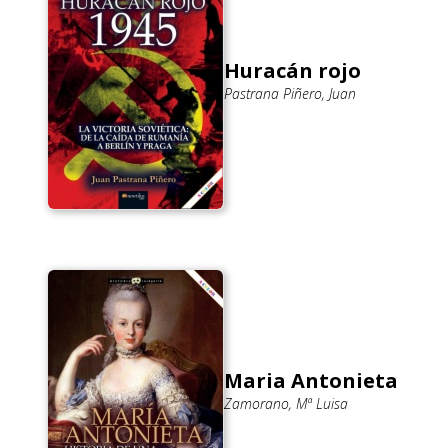
Huracán rojo
Pastrana Piñero, Juan
Maria Antonieta
Zamorano, Mª Luisa