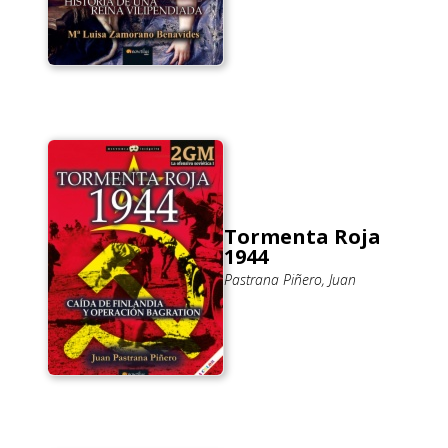
Tormenta Roja
1944
Pastrana Piñero, Juan