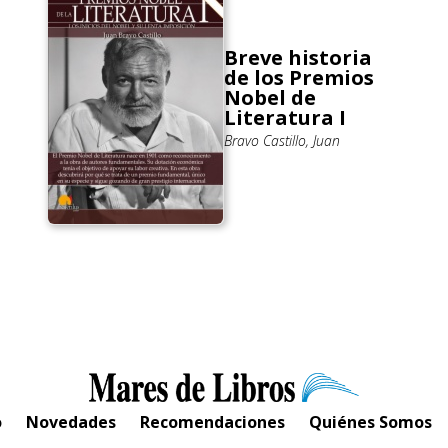
Breve historia
de los Premios
Nobel de
Literatura I
Bravo Castillo, Juan
o
Novedades
Recomendaciones
Quiénes Somos