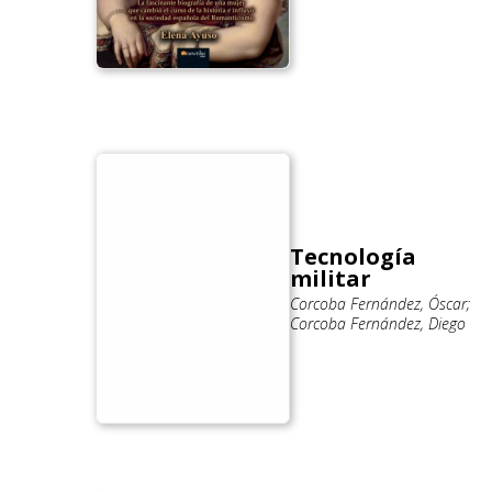
Tecnología
militar
Corcoba Fernández, Óscar;
Corcoba Fernández, Diego