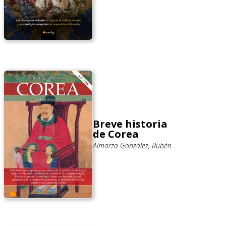
Breve historia
de Corea
Almarza González, Rubén