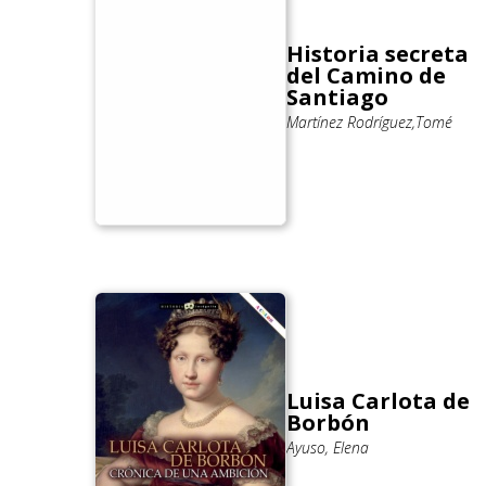
Historia secreta
del Camino de
Santiago
Martínez Rodríguez,Tomé
Luisa Carlota de
Borbón
Ayuso, Elena