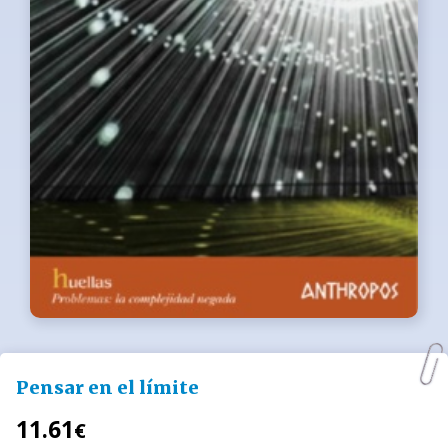
Pensar en el límite
11.61
€