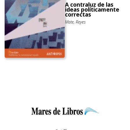
A contraluz de las
ideas políticamente
correctas
Mate, Reyes