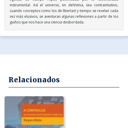
instrumental. Así el universo, en definitiva, sea contraintuitivo,
cuando conceptos como los de libertad y tiempo se revelan cada
vez más elusivos, se aventuran algunas reflexiones a partir de los
guiños que nos hace una ciencia desbordada.
Relacionados