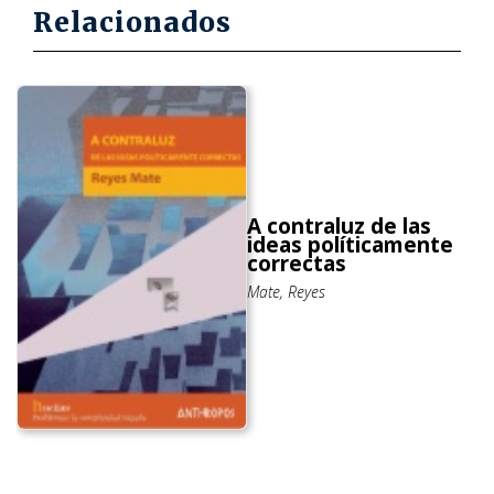
Relacionados
A contraluz de las
ideas políticamente
correctas
Mate, Reyes