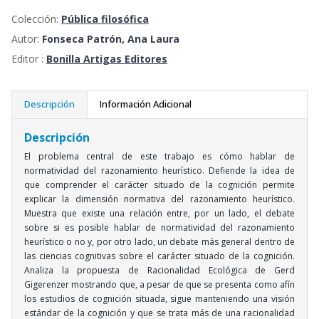
Colección:
Pública filosófica
Autor:
Fonseca Patrón, Ana Laura
Editor :
Bonilla Artigas Editores
Descripción
Información Adicional
Descripción
El problema central de este trabajo es cómo hablar de
normatividad del razonamiento heurístico. Defiende la idea de
que comprender el carácter situado de la cognición permite
explicar la dimensión normativa del razonamiento heurístico.
Muestra que existe una relación entre, por un lado, el debate
sobre si es posible hablar de normatividad del razonamiento
heurístico o no y, por otro lado, un debate más general dentro de
las ciencias cognitivas sobre el carácter situado de la cognición.
Analiza la propuesta de Racionalidad Ecológica de Gerd
Gigerenzer mostrando que, a pesar de que se presenta como afín
los estudios de cognición situada, sigue manteniendo una visión
estándar de la cognición y que se trata más de una racionalidad