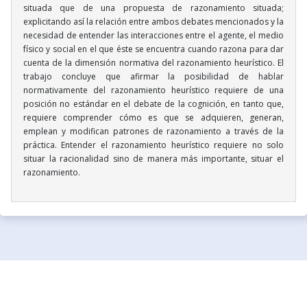
situada que de una propuesta de razonamiento situada;
explicitando así la relación entre ambos debates mencionados y la
necesidad de entender las interacciones entre el agente, el medio
físico y social en el que éste se encuentra cuando razona para dar
cuenta de la dimensión normativa del razonamiento heurístico. El
trabajo concluye que afirmar la posibilidad de hablar
normativamente del razonamiento heurístico requiere de una
posición no estándar en el debate de la cognición, en tanto que,
requiere comprender cómo es que se adquieren, generan,
emplean y modifican patrones de razonamiento a través de la
práctica. Entender el razonamiento heurístico requiere no solo
situar la racionalidad sino de manera más importante, situar el
razonamiento.