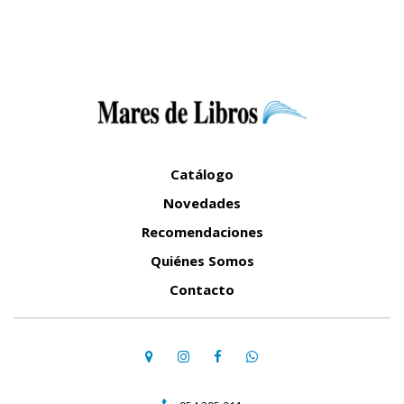
Catálogo
Novedades
Recomendaciones
Quiénes Somos
Contacto