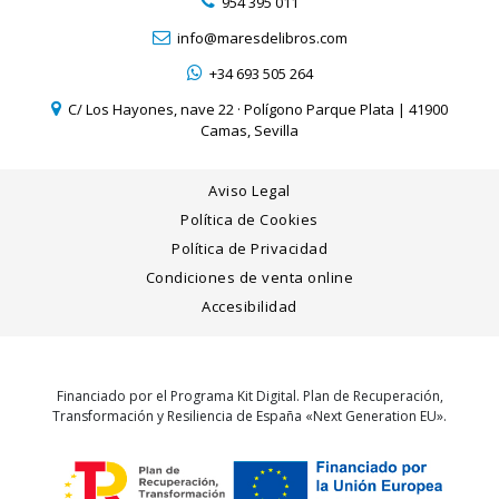
954 395 011
info@maresdelibros.com
+34 693 505 264
C/ Los Hayones, nave 22 · Polígono Parque Plata | 41900
Camas, Sevilla
Aviso Legal
Política de Cookies
Política de Privacidad
Condiciones de venta online
Accesibilidad
Financiado por el Programa Kit Digital. Plan de Recuperación,
Transformación y Resiliencia de España «Next Generation EU».