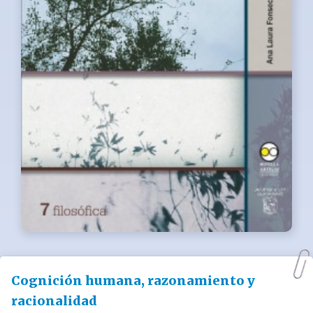
Cognición humana, razonamiento y
racionalidad