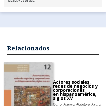
ideales y de su vida.
Relacionados
Actores sociales,
redes de negocios y
corporaciones
en hispanoamérica,
siglos XV
Ibarra, Antonio; Alcántara, Alvaro;