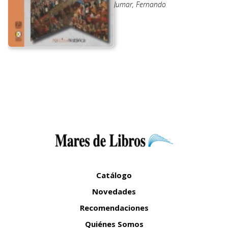
Jumar, Fernando
Catálogo
Novedades
Recomendaciones
Quiénes Somos