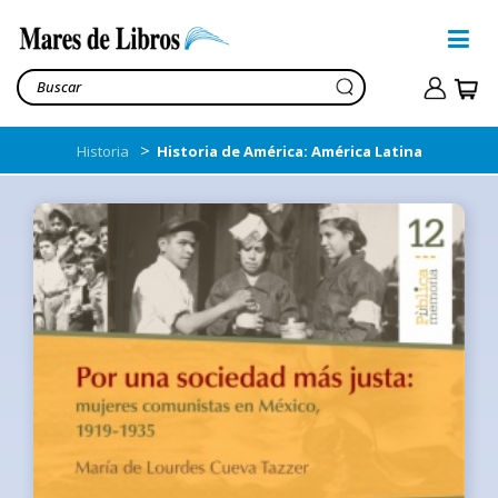
>
Historia
Historia de América: América Latina