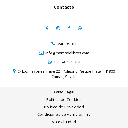
Contacto
954 395 011
info@maresdelibros.com
+34 693 505 264
C/ Los Hayones, nave 22 · Polígono Parque Plata | 41900
Camas, Sevilla
Aviso Legal
Política de Cookies
Política de Privacidad
Condiciones de venta online
Accesibilidad