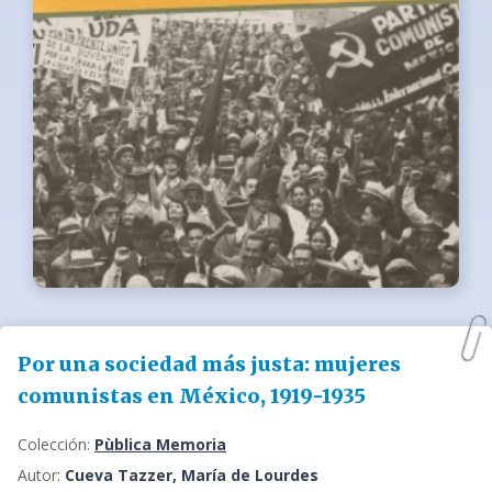
Por una sociedad más justa: mujeres
comunistas en México, 1919-1935
Colección:
Pùblica Memoria
Autor:
Cueva Tazzer, María de Lourdes