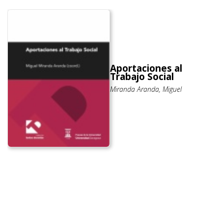
Aportaciones al
Trabajo Social
Miranda Aranda, Miguel