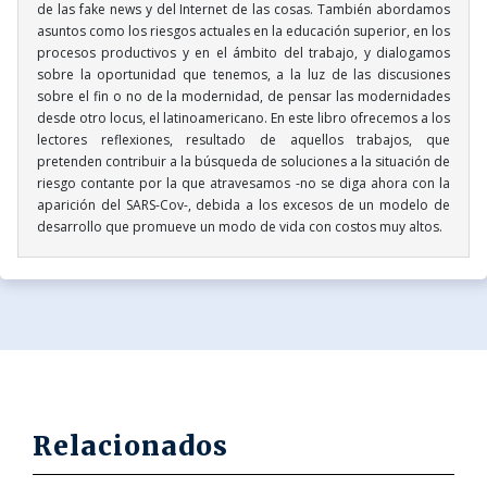
de las fake news y del Internet de las cosas. También abordamos
asuntos como los riesgos actuales en la educación superior, en los
procesos productivos y en el ámbito del trabajo, y dialogamos
sobre la oportunidad que tenemos, a la luz de las discusiones
sobre el fin o no de la modernidad, de pensar las modernidades
desde otro locus, el latinoamericano. En este libro ofrecemos a los
lectores reflexiones, resultado de aquellos trabajos, que
pretenden contribuir a la búsqueda de soluciones a la situación de
riesgo contante por la que atravesamos -no se diga ahora con la
aparición del SARS-Cov-, debida a los excesos de un modelo de
desarrollo que promueve un modo de vida con costos muy altos.
Relacionados