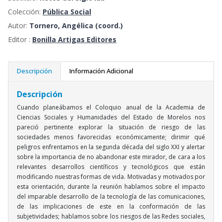
Colección:
Pública Social
Autor:
Tornero, Angélica (coord.)
Editor :
Bonilla Artigas Editores
Descripción
Información Adicional
Descripción
Cuando planeábamos el Coloquio anual de la Academia de
Ciencias Sociales y Humanidades del Estado de Morelos nos
pareció pertinente explorar la situación de riesgo de las
sociedades menos favorecidas económicamente; dirimir qué
peligros enfrentamos en la segunda década del siglo XXI y alertar
sobre la importancia de no abandonar este mirador, de cara a los
relevantes desarrollos científicos y tecnológicos que están
modificando nuestras formas de vida. Motivadas y motivados por
esta orientación, durante la reunión hablamos sobre el impacto
del imparable desarrollo de la tecnología de las comunicaciones,
de las implicaciones de este en la conformación de las
subjetividades; hablamos sobre los riesgos de las Redes sociales,