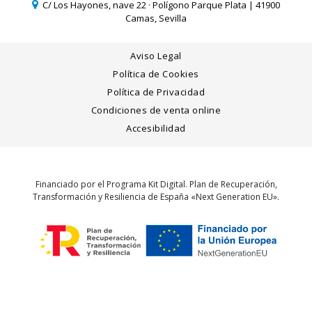
C/ Los Hayones, nave 22 · Polígono Parque Plata | 41900
Camas, Sevilla
Aviso Legal
Política de Cookies
Política de Privacidad
Condiciones de venta online
Accesibilidad
Financiado por el Programa Kit Digital. Plan de Recuperación,
Transformación y Resiliencia de España «Next Generation EU».