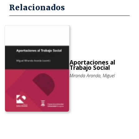
Relacionados
Aportaciones al
Trabajo Social
Miranda Aranda, Miguel