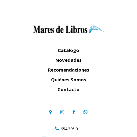
Catálogo
Novedades
Recomendaciones
Quiénes Somos
Contacto
954 395 011