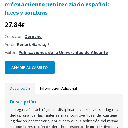
ordenamiento penitenciario español:
luces y sombras
27.84
€
Colección:
Derecho
Autor:
Renart García, F.
Editor :
Publicaciones de la Universidad de Alicante
AÑADIR AL CARRITO
Descripción
Información Adicional
Descripción
La regulación del régimen disciplinario constituye, sin lugar a
dudas, una de las materias más controvertidas de cualquier
legislación penitenciaria, por cuanto que la aplicación del mismo
supone la restricción de derechos respecto de un colectivo muy