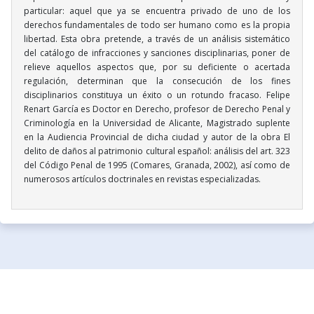
particular: aquel que ya se encuentra privado de uno de los
derechos fundamentales de todo ser humano como es la propia
libertad. Esta obra pretende, a través de un análisis sistemático
del catálogo de infracciones y sanciones disciplinarias, poner de
relieve aquellos aspectos que, por su deficiente o acertada
regulación, determinan que la consecución de los fines
disciplinarios constituya un éxito o un rotundo fracaso. Felipe
Renart García es Doctor en Derecho, profesor de Derecho Penal y
Criminología en la Universidad de Alicante, Magistrado suplente
en la Audiencia Provincial de dicha ciudad y autor de la obra El
delito de daños al patrimonio cultural español: análisis del art. 323
del Código Penal de 1995 (Comares, Granada, 2002), así como de
numerosos artículos doctrinales en revistas especializadas.