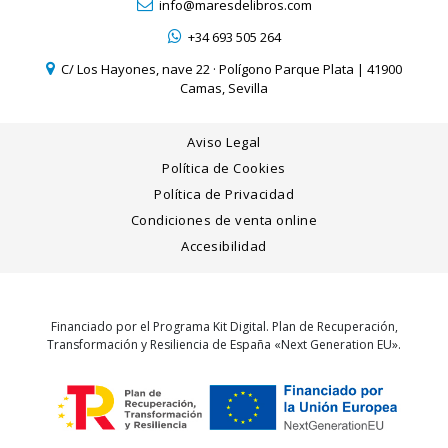
info@maresdelibros.com
+34 693 505 264
C/ Los Hayones, nave 22 · Polígono Parque Plata | 41900
Camas, Sevilla
Aviso Legal
Política de Cookies
Política de Privacidad
Condiciones de venta online
Accesibilidad
Financiado por el Programa Kit Digital. Plan de Recuperación,
Transformación y Resiliencia de España «Next Generation EU».