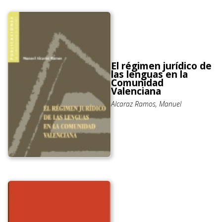
El régimen jurídico de
las lenguas en la
Comunidad
Valenciana
Alcaraz Ramos, Manuel