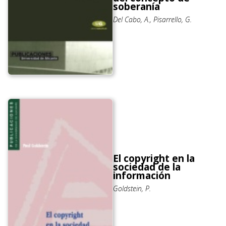
soberanía
Del Cabo, A., Pisarrello, G.
El copyright en la
sociedad de la
información
Goldstein, P.