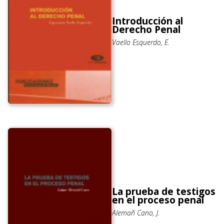
Introducción al
Derecho Penal
Vaello Esquerdo, E.
La prueba de testigos
en el proceso penal
Alemañ Cano, J.