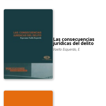
Las consecuencias
jurídicas del delito
Vaello Esquerdo, E.