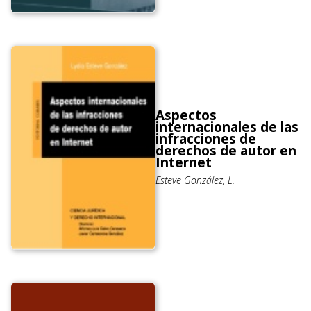
Aspectos
internacionales de las
infracciones de
derechos de autor en
Internet
Esteve González, L.