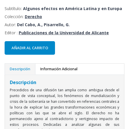
Subtítulo:
Algunos efectos en América Latina y en Europa
Colección:
Derecho
Autor:
Del Cabo, A., Pisarrello, G.
Editor :
Publicaciones de la Universidad de Alicante
AÑADIR AL CARRITO
Descripción
Información Adicional
Descripción
Precedidos de una difusión tan amplia como ambigua desde el
punto de vista conceptual, los fenómenos de mundialización y
crisis de la soberanía se han convertido en referencias centrales a
la hora de explicar las grandes transformaciones económicas y
políticas con las que se abre el siglo. El derecho no ha
permanecido ajeno al contradictorio y vertiginoso impacto de
estos procesos. Dedicadas a analizar algunas de sus