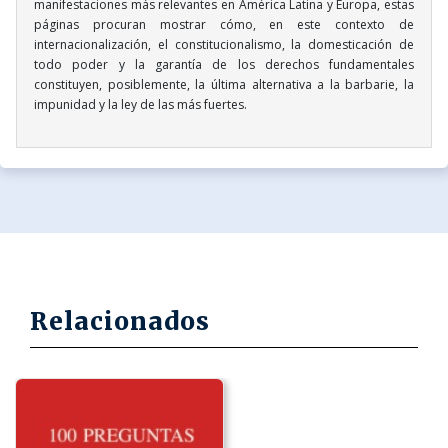
manifestaciones más relevantes en América Latina y Europa, estas
páginas procuran mostrar cómo, en este contexto de
internacionalización, el constitucionalismo, la domesticación de
todo poder y la garantía de los derechos fundamentales
constituyen, posiblemente, la última alternativa a la barbarie, la
impunidad y la ley de las más fuertes.
Relacionados