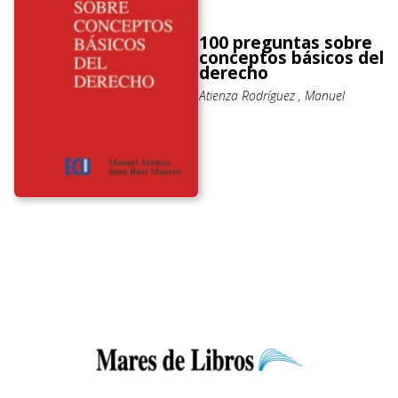
100 preguntas sobre
conceptos básicos del
derecho
Atienza Rodríguez , Manuel