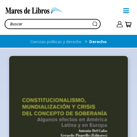
>
Ciencias políticas y derecho
Derecho