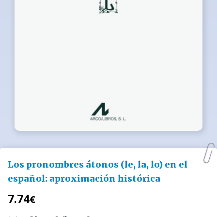
Los pronombres átonos (le, la, lo) en el
español: aproximación histórica
7.74
€