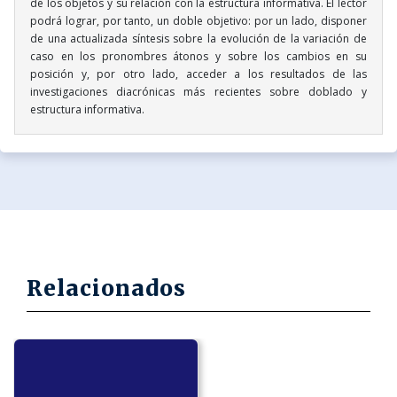
de los objetos y su relación con la estructura informativa. El lector
podrá lograr, por tanto, un doble objetivo: por un lado, disponer
de una actualizada síntesis sobre la evolución de la variación de
caso en los pronombres átonos y sobre los cambios en su
posición y, por otro lado, acceder a los resultados de las
investigaciones diacrónicas más recientes sobre doblado y
estructura informativa.
Relacionados