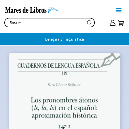
Lengua y lingüística