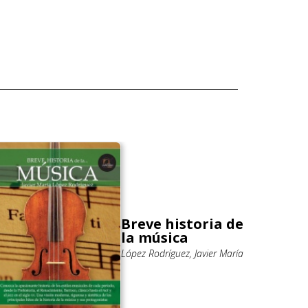
Breve historia de
la música
López Rodríguez, Javier María