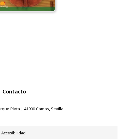
Contacto
rque Plata | 41900 Camas, Sevilla
Accesibilidad