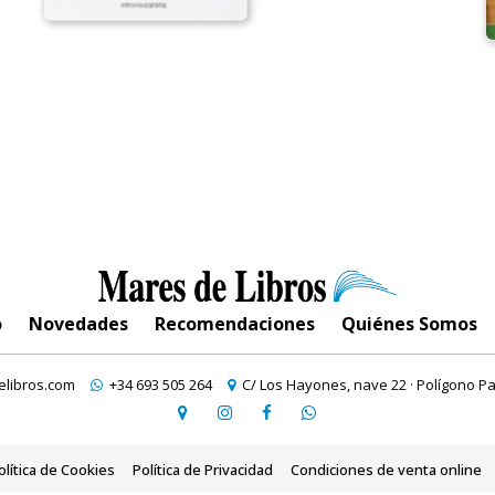
o
Novedades
Recomendaciones
Quiénes Somos
libros.com
+34 693 505 264
C/ Los Hayones, nave 22 · Polígono Pa
olítica de Cookies
Política de Privacidad
Condiciones de venta online