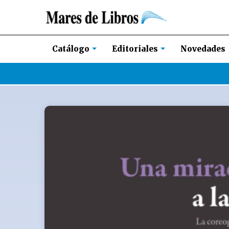
Novedades
Catálogo
Editoriales