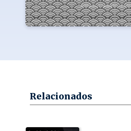
Relacionados