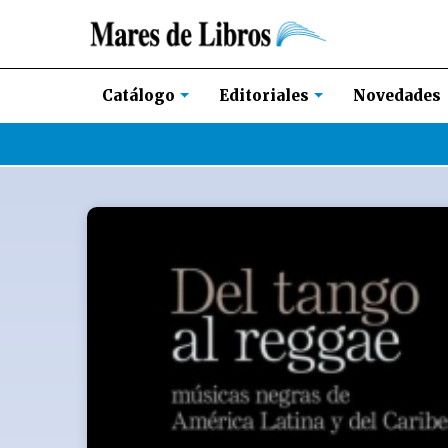
Novedades
Catálogo
Editoriales