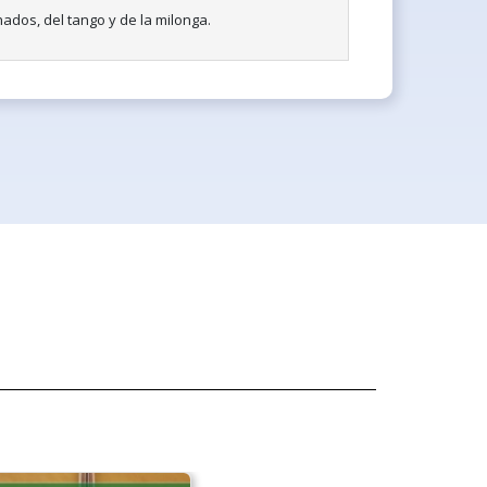
dos, del tango y de la milonga.