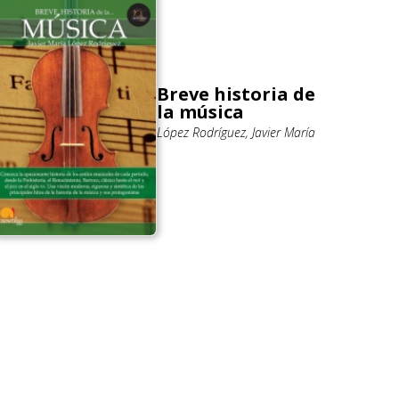
Breve historia de
la música
López Rodríguez, Javier María