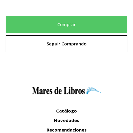
Comprar
Seguir Comprando
Catálogo
Novedades
Recomendaciones