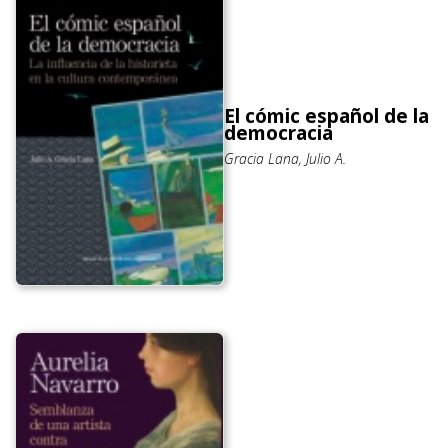
El cómic español de la
democracia
Gracia Lana, Julio A.