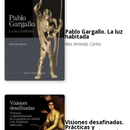
Pablo Gargallo. La luz
habitada
Mas Arrondo, Carlos
Visiones desafinadas.
Prácticas y