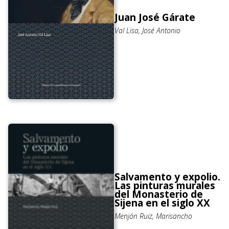
Juan José Gárate
Val Lisa, José Antonio
Salvamento y expolio.
Las pinturas murales
del Monasterio de
Sijena en el siglo XX
Menjón Ruiz, Marisancho