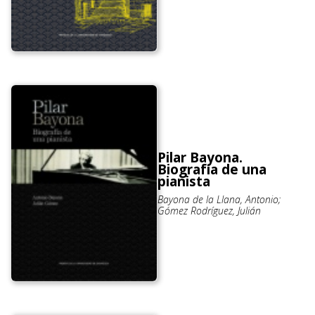
Pilar Bayona.
Biografía de una
pianista
Bayona de la Llana, Antonio;
Gómez Rodríguez, Julián