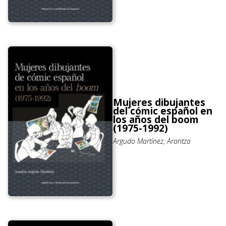
Mujeres dibujantes
del cómic español en
los años del boom
(1975-1992)
Argudo Martínez, Arantza