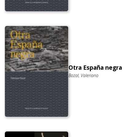
Otra España negra
Bozal, Valeriano