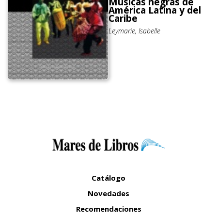
Músicas negras de
América Latina y del
Caribe
Leymarie, Isabelle
Catálogo
Novedades
Recomendaciones