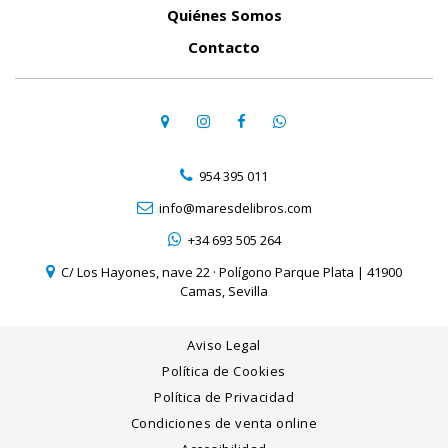
Quiénes Somos
Contacto
954 395 011
info@maresdelibros.com
+34 693 505 264
C/ Los Hayones, nave 22 · Polígono Parque Plata | 41900
Camas, Sevilla
Aviso Legal
Política de Cookies
Política de Privacidad
Condiciones de venta online