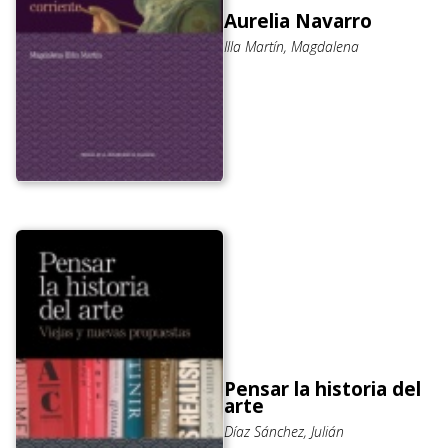
Aurelia Navarro
Illa Martín, Magdalena
Pensar la historia del
arte
Díaz Sánchez, Julián