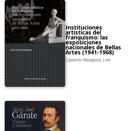
Instituciones
artísticas del
franquismo: las
exposiciones
nacionales de Bellas
Artes (1941-1968)
Caparrós Masegosa, Lola