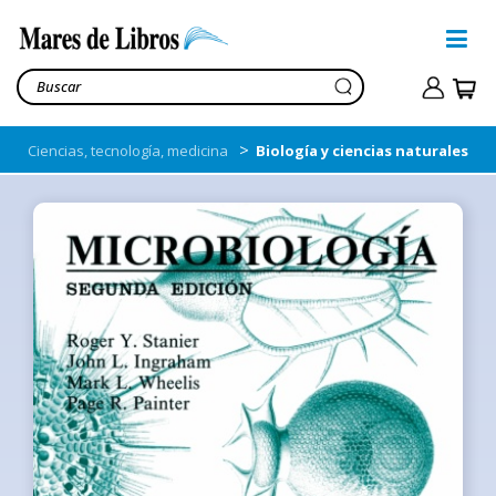
>
Ciencias, tecnología, medicina
Biología y ciencias naturales