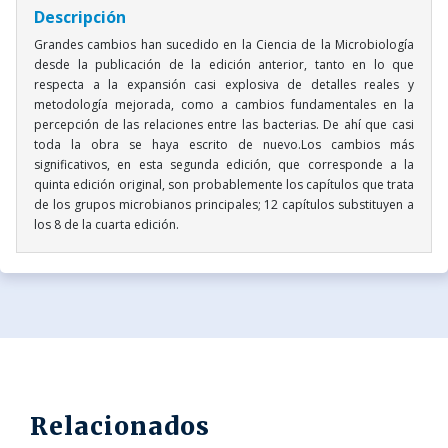
Descripción
Grandes cambios han sucedido en la Ciencia de la Microbiología
desde la publicación de la edición anterior, tanto en lo que
respecta a la expansión casi explosiva de detalles reales y
metodología mejorada, como a cambios fundamentales en la
percepción de las relaciones entre las bacterias. De ahí que casi
toda la obra se haya escrito de nuevo.Los cambios más
significativos, en esta segunda edición, que corresponde a la
quinta edición original, son probablemente los capítulos que trata
de los grupos microbianos principales; 12 capítulos substituyen a
los 8 de la cuarta edición.
Relacionados