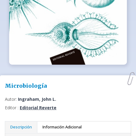
Microbiología
Autor:
Ingraham, John L.
Editor :
Editorial Reverte
Descripción
Información Adicional