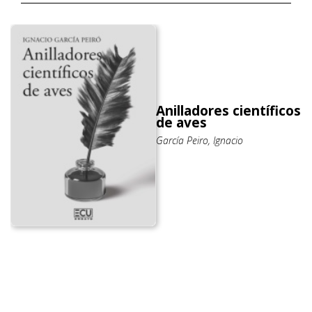
Anilladores científicos
de aves
García Peiro, Ignacio