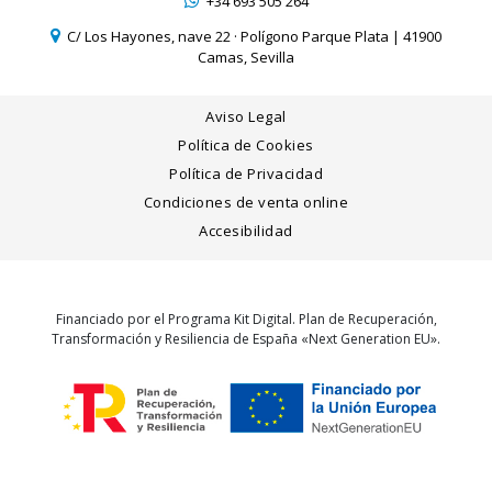
+34 693 505 264
C/ Los Hayones, nave 22 · Polígono Parque Plata | 41900
Camas, Sevilla
Aviso Legal
Política de Cookies
Política de Privacidad
Condiciones de venta online
Accesibilidad
Financiado por el Programa Kit Digital. Plan de Recuperación,
Transformación y Resiliencia de España «Next Generation EU».