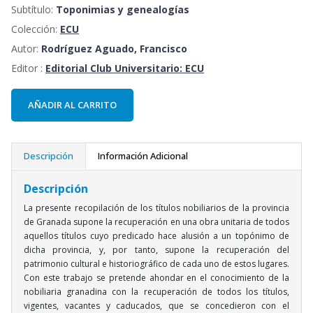
Subtítulo:
Toponimias y genealogías
Colección:
ECU
Autor:
Rodríguez Aguado, Francisco
Editor :
Editorial Club Universitario: ECU
AÑADIR AL CARRITO
Descripción
Información Adicional
Descripción
La presente recopilación de los títulos nobiliarios de la provincia
de Granada supone la recuperación en una obra unitaria de todos
aquellos títulos cuyo predicado hace alusión a un topónimo de
dicha provincia, y, por tanto, supone la recuperación del
patrimonio cultural e historiográfico de cada uno de estos lugares.
Con este trabajo se pretende ahondar en el conocimiento de la
nobiliaria granadina con la recuperación de todos los títulos,
vigentes, vacantes y caducados, que se concedieron con el