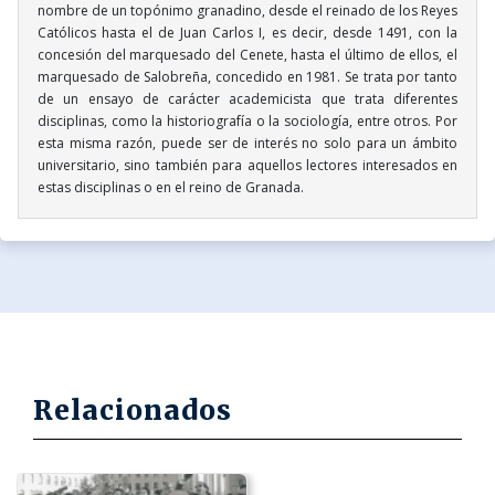
nombre de un topónimo granadino, desde el reinado de los Reyes
Católicos hasta el de Juan Carlos I, es decir, desde 1491, con la
concesión del marquesado del Cenete, hasta el último de ellos, el
marquesado de Salobreña, concedido en 1981. Se trata por tanto
de un ensayo de carácter academicista que trata diferentes
disciplinas, como la historiografía o la sociología, entre otros. Por
esta misma razón, puede ser de interés no solo para un ámbito
universitario, sino también para aquellos lectores interesados en
estas disciplinas o en el reino de Granada.
Relacionados