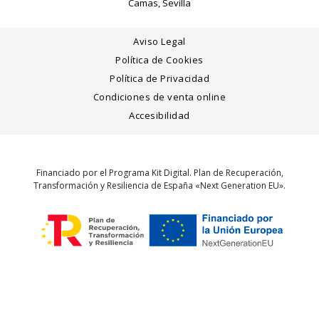
Camas, Sevilla
Aviso Legal
Política de Cookies
Política de Privacidad
Condiciones de venta online
Accesibilidad
Financiado por el Programa Kit Digital. Plan de Recuperación,
Transformación y Resiliencia de España «Next Generation EU».