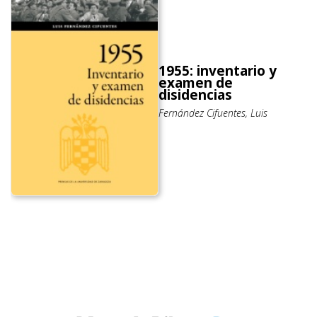
1955: inventario y
examen de
disidencias
Fernández Cifuentes, Luis