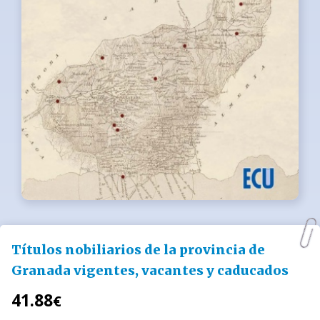
Títulos nobiliarios de la provincia de
Granada vigentes, vacantes y caducados
41.88
€