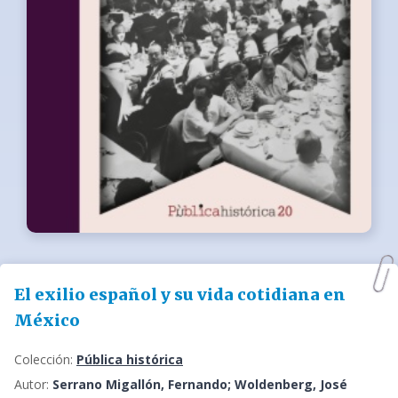
El exilio español y su vida cotidiana en
México
Colección:
Pública histórica
Autor:
Serrano Migallón, Fernando; Woldenberg, José