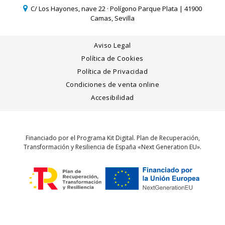
C/ Los Hayones, nave 22 · Polígono Parque Plata | 41900
Camas, Sevilla
Aviso Legal
Política de Cookies
Política de Privacidad
Condiciones de venta online
Accesibilidad
Financiado por el Programa Kit Digital. Plan de Recuperación,
Transformación y Resiliencia de España «Next Generation EU».