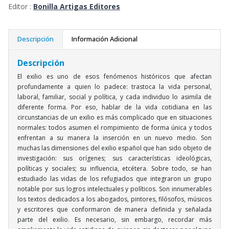
Editor :
Bonilla Artigas Editores
Descripción
Información Adicional
Descripción
El exilio es uno de esos fenómenos históricos que afectan
profundamente a quien lo padece: trastoca la vida personal,
laboral, familiar, social y política, y cada individuo lo asimila de
diferente forma. Por eso, hablar de la vida cotidiana en las
circunstancias de un exilio es más complicado que en situaciones
normales: todos asumen el rompimiento de forma única y todos
enfrentan a su manera la inserción en un nuevo medio. Son
muchas las dimensiones del exilio español que han sido objeto de
investigación: sus orígenes; sus características ideológicas,
políticas y sociales; su influencia, etcétera. Sobre todo, se han
estudiado las vidas de los refugiados que integraron un grupo
notable por sus logros intelectuales y políticos. Son innumerables
los textos dedicados a los abogados, pintores, filósofos, músicos
y escritores que conformaron de manera definida y señalada
parte del exilio. Es necesario, sin embargo, recordar más