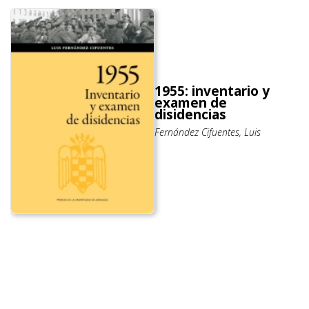
1955: inventario y
examen de
disidencias
Fernández Cifuentes, Luis