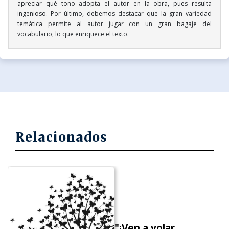
apreciar qué tono adopta el autor en la obra, pues resulta
ingenioso. Por último, debemos destacar que la gran variedad
temática permite al autor jugar con un gran bagaje del
vocabulario, lo que enriquece el texto.
Relacionados
"¡Ven a volar