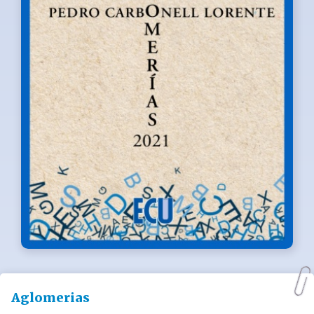
Aglomerias