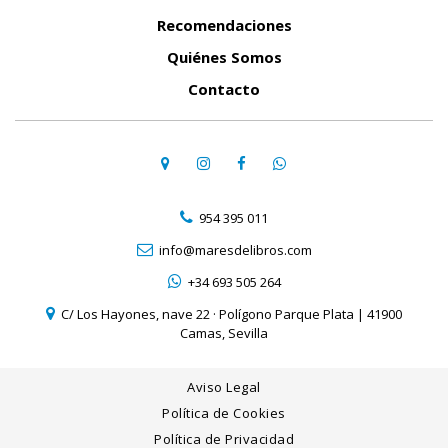
Recomendaciones
Quiénes Somos
Contacto
954 395 011
info@maresdelibros.com
+34 693 505 264
C/ Los Hayones, nave 22 · Polígono Parque Plata | 41900
Camas, Sevilla
Aviso Legal
Política de Cookies
Política de Privacidad