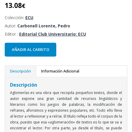
13.08
€
Colección:
ECU
Autor:
Carbonell Lorente, Pedro
Editor :
Editorial Club Universitario: ECU
AÑADIR AL CARRITO
Descripción
Información Adicional
Descripción
Aglomerías es una obra que recopila pequeños textos, donde el
autor expone una gran cantidad de recursos lingüísticos y
literarios como los juegos de palabras, la modificación de
refranes, aforismos y expresiones populares, etc. Todo ello lleva
al lector a reflexionar y a reírse. El título refleja todo el corpus de la
obra, puesto que esa «aglomeración» de textos es lo que se va a
encontrar el lector. Por otra parte, ya desde el título, se puede